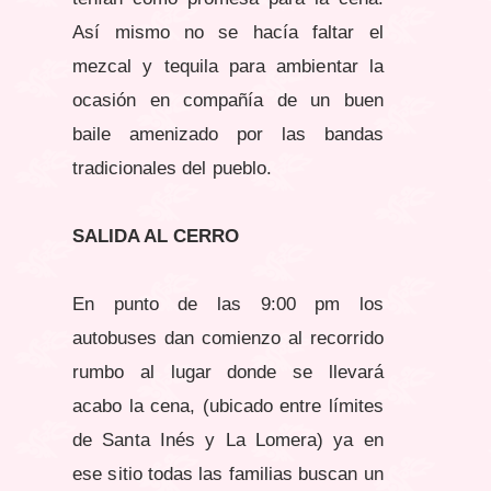
Así mismo no se hacía faltar el
mezcal y tequila para ambientar la
ocasión en compañía de un buen
baile amenizado por las bandas
tradicionales del pueblo.
SALIDA AL CERRO
En punto de las 9:00 pm los
autobuses dan comienzo al recorrido
rumbo al lugar donde se llevará
acabo la cena, (ubicado entre límites
de Santa Inés y La Lomera) ya en
ese sitio todas las familias buscan un