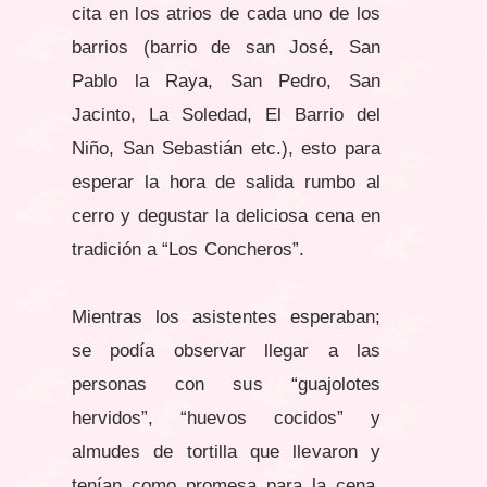
cita en los atrios de cada uno de los
barrios (barrio de san José, San
Pablo la Raya, San Pedro, San
Jacinto, La Soledad, El Barrio del
Niño, San Sebastián etc.), esto para
esperar la hora de salida rumbo al
cerro y degustar la deliciosa cena en
tradición a “Los Concheros”.
Mientras los asistentes esperaban;
se podía observar llegar a las
personas con sus “guajolotes
hervidos”, “huevos cocidos” y
almudes de tortilla que llevaron y
tenían como promesa para la cena.