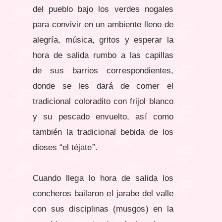
del pueblo bajo los verdes nogales
para convivir en un ambiente lleno de
alegría, música, gritos y esperar la
hora de salida rumbo a las capillas
de sus barrios correspondientes,
donde se les dará de comer el
tradicional coloradito con frijol blanco
y su pescado envuelto, así como
también la tradicional bebida de los
dioses “el téjate”.
Cuando llega lo hora de salida los
concheros bailaron el jarabe del valle
con sus disciplinas (musgos) en la