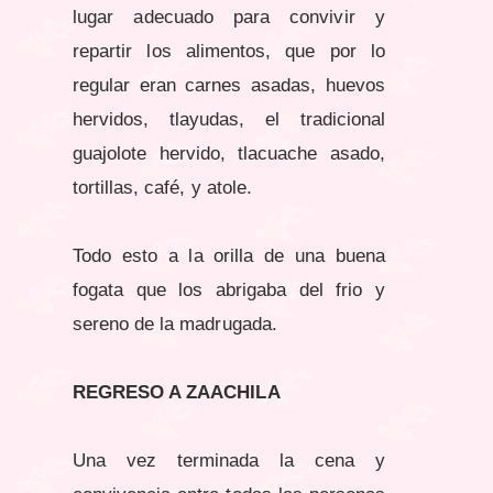
lugar adecuado para convivir y
repartir los alimentos, que por lo
regular eran carnes asadas, huevos
hervidos, tlayudas, el tradicional
guajolote hervido, tlacuache asado,
tortillas, café, y atole.
Todo esto a la orilla de una buena
fogata que los abrigaba del frio y
sereno de la madrugada.
REGRESO A ZAACHILA
Una vez terminada la cena y