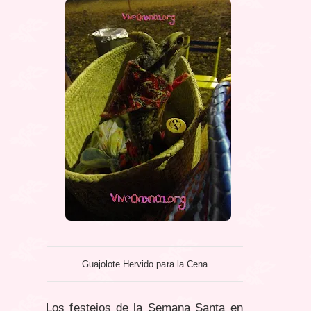
Guajolote Hervido para la Cena
Los festejos de la Semana Santa en