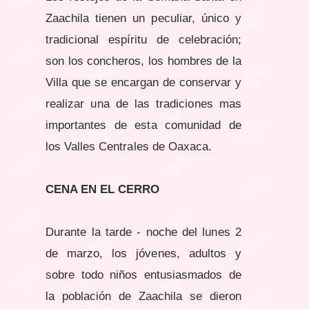
Zaachila tienen un peculiar, único y
tradicional espíritu de celebración;
son los concheros, los hombres de la
Villa que se encargan de conservar y
realizar una de las tradiciones mas
importantes de esta comunidad de
los Valles Centrales de Oaxaca.
CENA EN EL CERRO
Durante la tarde - noche del lunes 2
de marzo, los jóvenes, adultos y
sobre todo niños entusiasmados de
la población de Zaachila se dieron