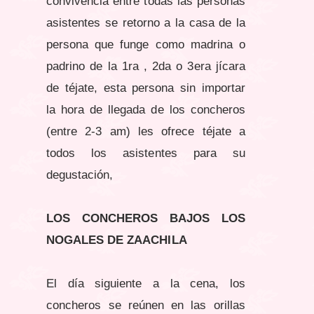
convivencia entre todas las personas
asistentes se retorno a la casa de la
persona que funge como madrina o
padrino de la 1ra , 2da o 3era jícara
de téjate, esta persona sin importar
la hora de llegada de los concheros
(entre 2-3 am) les ofrece téjate a
todos los asistentes para su
degustación,
LOS CONCHEROS BAJOS LOS
NOGALES DE ZAACHILA
El día siguiente a la cena, los
concheros se reúnen en las orillas