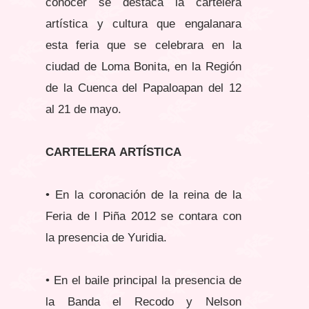
conocer se destaca la cartelera
artística y cultura que engalanara
esta feria que se celebrara en la
ciudad de Loma Bonita, en la Región
de la Cuenca del Papaloapan del 12
al 21 de mayo.
CARTELERA ARTÍSTICA
• En la coronación de la reina de la
Feria de l Piña 2012 se contara con
la presencia de Yuridia.
• En el baile principal la presencia de
la Banda el Recodo y Nelson