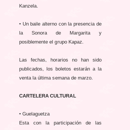
Kanzela.
• Un baile alterno con la presencia de
la Sonora de Margarita y
posiblemente el grupo Kapaz.
Las fechas, horarios no han sido
publicados, los boletos estarán a la
venta la última semana de marzo.
CARTELERA CULTURAL
• Guelaguetza
Esta con la participación de las