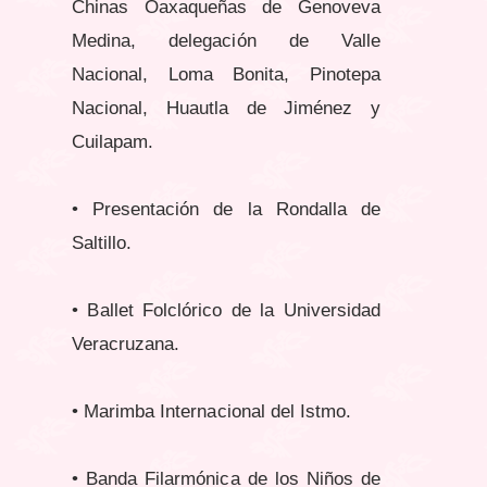
Chinas Oaxaqueñas de Genoveva
Medina, delegación de Valle
Nacional, Loma Bonita, Pinotepa
Nacional, Huautla de Jiménez y
Cuilapam.
• Presentación de la Rondalla de
Saltillo.
• Ballet Folclórico de la Universidad
Veracruzana.
• Marimba Internacional del Istmo.
• Banda Filarmónica de los Niños de