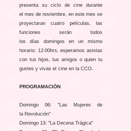
presenta su ciclo de cine durante
el mes de noviembre, en este mes se
proyectaran cuatro películas, las
funciones serán todos
los días domingos en un mismo
horario: 12:00hrs, esperamos asistas
con tus hijos, tus amigos o quien tu
gustes y vivas el cine en la CCO.
PROGRAMACIÓN
Domingo 06: "Las Mujeres de
la Revolución"
Domingo 13: "La Decena Trágica"