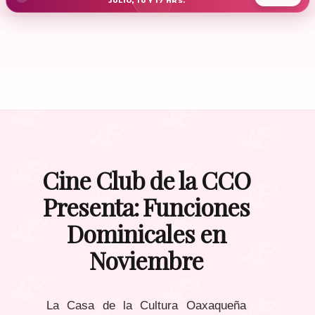
JULIO, 10 Y 17 HRS.
Cine Club de la CCO
Presenta: Funciones
Dominicales en
Noviembre
La Casa de la Cultura Oaxaqueña