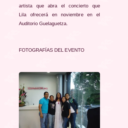
artista que abra el concierto que
Lila ofrecerá en noviembre en el
Auditorio Guelaguetza.
FOTOGRAFÍAS DEL EVENTO