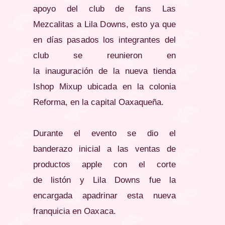
apoyo del club de fans Las
Mezcalitas a Lila Downs, esto ya que
en días pasados los integrantes del
club se reunieron en
la inauguración de la nueva tienda
Ishop Mixup ubicada en la colonia
Reforma, en la capital Oaxaqueña.
Durante el evento se dio el
banderazo inicial a las ventas de
productos apple con el corte
de listón y Lila Downs fue la
encargada apadrinar esta nueva
franquicia en Oaxaca.