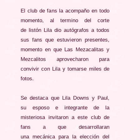
El club de fans la acompaño en todo
momento, al termino del corte
de listón Lila dio autógrafos a todos
sus fans que estuvieron presentes,
momento en que Las Mezacalitas y
Mezcalitos aprovecharon para
convivir con Lila y tomarse miles de
fotos.
Se destaca que Lila Downs y Paul,
su esposo e integrante de la
misteriosa invitaron a este club de
fans a que desarrollaran
una mecánica para la elección del