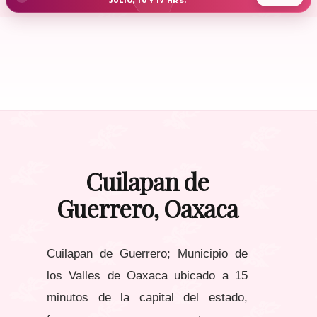
JULIO, 10 Y 17 HRS.
Cuilapan de
Guerrero, Oaxaca
Cuilapan de Guerrero; Municipio de
los Valles de Oaxaca ubicado a 15
minutos de la capital del estado,