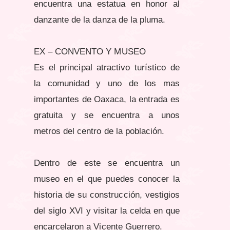
encuentra una estatua en honor al
danzante de la danza de la pluma.
EX – CONVENTO Y MUSEO
Es el principal atractivo turístico de
la comunidad y uno de los mas
importantes de Oaxaca, la entrada es
gratuita y se encuentra a unos
metros del centro de la población.
Dentro de este se encuentra un
museo en el que puedes conocer la
historia de su construcción, vestigios
del siglo XVI y visitar la celda en que
encarcelaron a Vicente Guerrero.