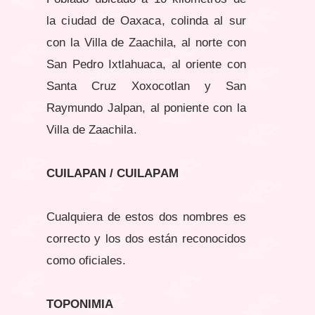
la ciudad de Oaxaca, colinda al sur
con la Villa de Zaachila, al norte con
San Pedro Ixtlahuaca, al oriente con
Santa Cruz Xoxocotlan y San
Raymundo Jalpan, al poniente con la
Villa de Zaachila.
CUILAPAN / CUILAPAM
Cualquiera de estos dos nombres es
correcto y los dos están reconocidos
como oficiales.
TOPONIMIA