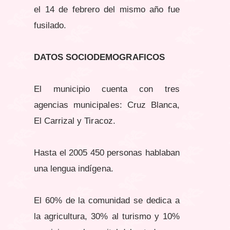
el 14 de febrero del mismo año fue
fusilado.
DATOS SOCIODEMOGRAFICOS
El municipio cuenta con tres
agencias municipales: Cruz Blanca,
El Carrizal y Tiracoz.
Hasta el 2005 450 personas hablaban
una lengua indígena.
El 60% de la comunidad se dedica a
la agricultura, 30% al turismo y 10%