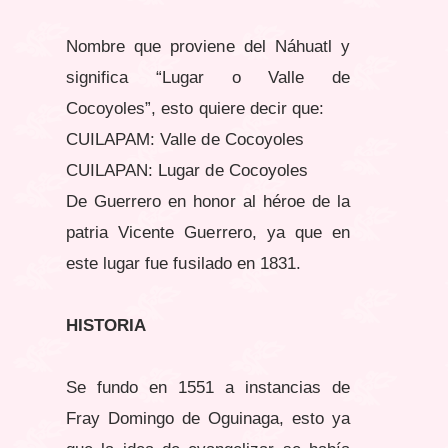
Nombre que proviene del Náhuatl y
significa “Lugar o Valle de
Cocoyoles”, esto quiere decir que:
CUILAPAM: Valle de Cocoyoles
CUILAPAN: Lugar de Cocoyoles
De Guerrero en honor al héroe de la
patria Vicente Guerrero, ya que en
este lugar fue fusilado en 1831.
HISTORIA
Se fundo en 1551 a instancias de
Fray Domingo de Oguinaga, esto ya