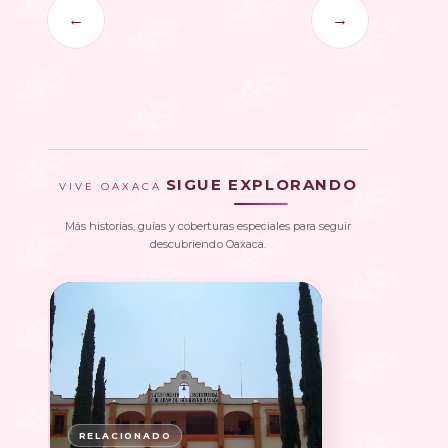
←
→
SIGUE EXPLORANDO
VIVE OAXACA
Más historias, guías y coberturas especiales para seguir
descubriendo Oaxaca.