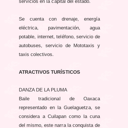
servicios en la capital del estado.
Se cuenta con drenaje, energía
eléctrica, pavimentación, agua
potable, internet, teléfono, servicio de
autobuses, servicio de Mototaxis y
taxis colectivos.
ATRACTIVOS
TURÍSTICOS
DANZA DE LA PLUMA
Baile tradicional de Oaxaca
representado en la Guelaguetza, se
considera a Cuilapan como la cuna
del mismo, este narra la conquista de