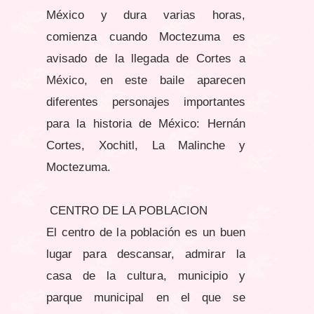
México y dura varias horas,
comienza cuando Moctezuma es
avisado de la llegada de Cortes a
México, en este baile aparecen
diferentes personajes importantes
para la historia de México: Hernán
Cortes, Xochitl, La Malinche y
Moctezuma.
CENTRO DE LA POBLACION
El centro de la población es un buen
lugar para descansar, admirar la
casa de la cultura, municipio y
parque municipal en el que se