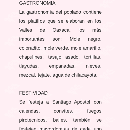
GASTRONOMIA
La gastronomía del poblado contiene
los platillos que se elaboran en los
Valles de Oaxaca, los más
importantes son: Mole negro,
coloradito, mole verde, mole amarillo,
chapulines, tasajo asado, tortillas,
tlayudas, empanadas, nieves,
mezcal, tejate, agua de chilacayota.
FESTIVIDAD
Se festeja a Santiago Apóstol con
calendas, convites, fuegos
pirotécnicos, bailes, también se
festejan mayordomías de cada uno