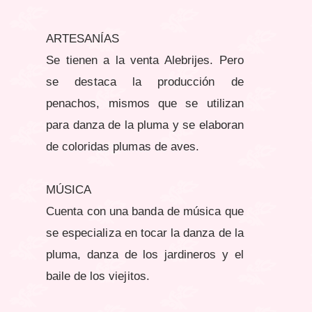
ARTESANÍAS
Se tienen a la venta Alebrijes. Pero
se destaca la producción de
penachos, mismos que se utilizan
para danza de la pluma y se elaboran
de coloridas plumas de aves.
MÚSICA
Cuenta con una banda de música que
se especializa en tocar la danza de la
pluma, danza de los jardineros y el
baile de los viejitos.