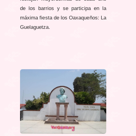
de los barrios y se participa en la
máxima fiesta de los Oaxaqueños: La
Guelaguetza.