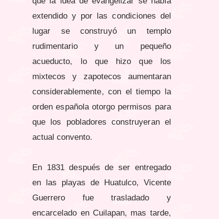
que la idea de evangelizar se había
extendido y por las condiciones del
lugar se construyó un templo
rudimentario y un pequeño
acueducto, lo que hizo que los
mixtecos y zapotecos aumentaran
considerablemente, con el tiempo la
orden española otorgo permisos para
que los pobladores construyeran el
actual convento.
En 1831 después de ser entregado
en las playas de Huatulco, Vicente
Guerrero fue trasladado y
encarcelado en Cuilapan, mas tarde,