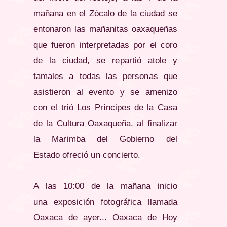
mañana en el
Zócalo
de la ciudad se
entonaron las mañanitas oaxaqueñas
que fueron interpretadas por el coro
de la ciudad, se
repartió
atole y
tamales a todas las personas que
asistieron al evento y se amenizo
con el
trió
Los
Príncipes
de la Casa
de la Cultura Oaxaqueña, al finalizar
la Marimba del Gobierno del
Estado
ofreció
un concierto.
A las 10:00 de la mañana inicio
una exposición fotográfica llamada
Oaxaca de ayer... Oaxaca de Hoy