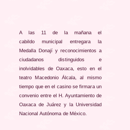
A las 11 de la mañana el
cabildo municipal entregara la
Medalla Donají y reconocimientos a
ciudadanos distinguidos e
inolvidables de Oaxaca, esto en el
teatro Macedonio Álcala, al mismo
tiempo que en el casino se firmara un
convenio entre el H. Ayuntamiento de
Oaxaca de Juárez y la Universidad
Nacional Autónoma de México.