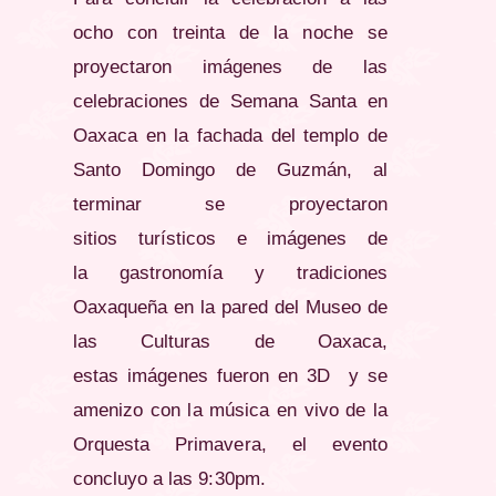
ocho con treinta de la noche se
proyectaron
imágenes
de las
celebraciones de Semana Santa en
Oaxaca en la fachada del templo de
Santo Domingo de
Guzmán
, al
terminar se proyectaron
sitios
turísticos
e
imágenes
de
la
gastronomía
y tradiciones
Oaxaqueña en la pared del Museo de
las
Culturas
de Oaxaca,
estas
imágenes
fueron en 3D y se
amenizo con la
música
en vivo de la
Orquesta Primavera, el evento
concluyo a las 9:30pm.