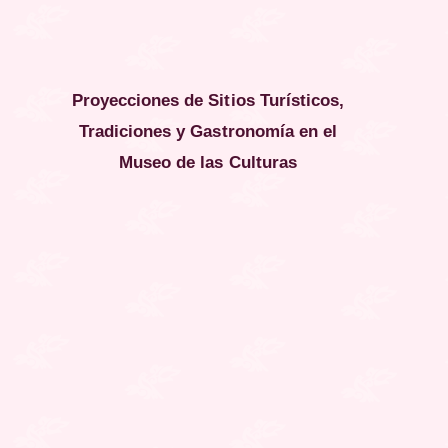
Proyecciones de Sitios Turísticos,
Tradiciones y Gastronomía en el
Museo de las Culturas