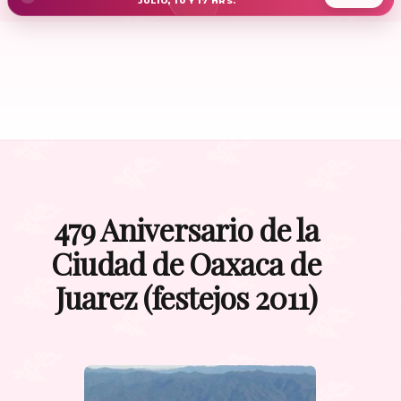
JULIO, 10 Y 17 HRS.
479 Aniversario de la
Ciudad de Oaxaca de
Juarez (festejos 2011)