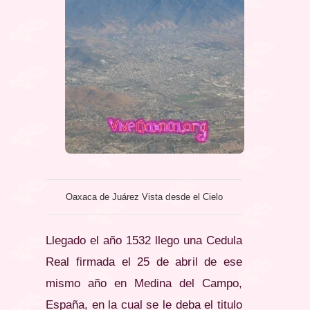
Oaxaca de Juárez Vista desde el Cielo
Llegado el año 1532 llego una Cedula
Real firmada el 25 de abril de ese
mismo año en Medina del Campo,
España, en la cual se le deba el titulo