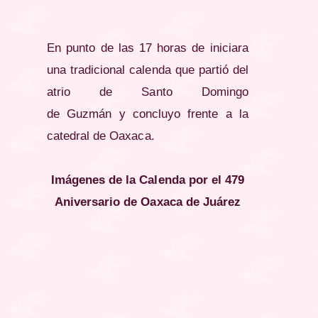
En
punto
de las 17 horas de iniciara
una tradicional calenda que
partió
del
atrio de Santo Domingo
de
Guzmán
y
concluyo
frente a la
catedral de Oaxaca.
Imágenes de la Calenda por el 479
Aniversario de Oaxaca de Juárez