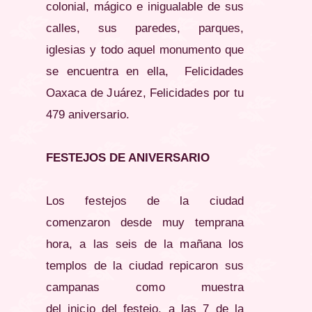
colonial, mágico e inigualable de sus
calles, sus paredes, parques,
iglesias y todo aquel monumento que
se encuentra en ella, Felicidades
Oaxaca de
Juárez
, Felicidades por tu
479 aniversario.
FESTEJOS DE ANIVERSARIO
Los festejos de la ciudad
comenzaron desde muy temprana
hora, a las seis de la mañana los
templos de la ciudad repicaron sus
campanas como muestra
del
inicio
del festejo, a las 7 de la