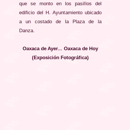
que se monto en los pasillos del
edificio del H. Ayuntamiento ubicado
a un costado de la Plaza de la
Danza.
Oaxaca de Ayer... Oaxaca de Hoy
(Exposición Fotográfica)