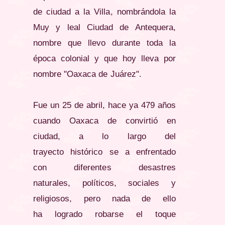
de ciudad a la Villa, nombrándola la
Muy y leal Ciudad de Antequera,
nombre que llevo durante toda la
época colonial y que hoy lleva por
nombre "Oaxaca de
Juárez
".
Fue un 25 de abril, hace ya 479 años
cuando Oaxaca de convirtió en
ciudad, a lo largo del
trayecto histórico se a enfrentado
con diferentes desastres
naturales, políticos, sociales y
religiosos, pero nada de ello
ha logrado robarse el toque