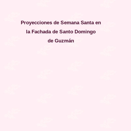
Proyecciones de Semana Santa en
la Fachada de Santo Domingo
de
Guzmán