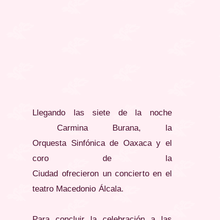
Llegando las siete de la noche
Carmina Burana, la
Orquesta Sinfónica de Oaxaca y el
coro de la
Ciudad ofrecieron un concierto en el
teatro Macedonio Álcala.
Para concluir la celebración a las