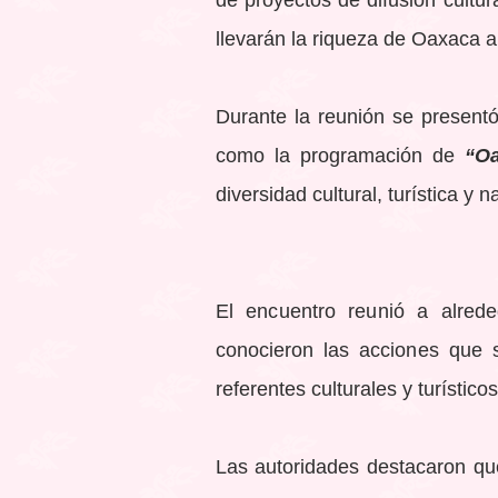
llevarán la riqueza de Oaxaca 
Durante la reunión se presentó
como la programación de
“Oa
diversidad cultural, turística y 
El encuentro reunió a alred
conocieron las acciones que 
referentes culturales y turísti
Las autoridades destacaron que