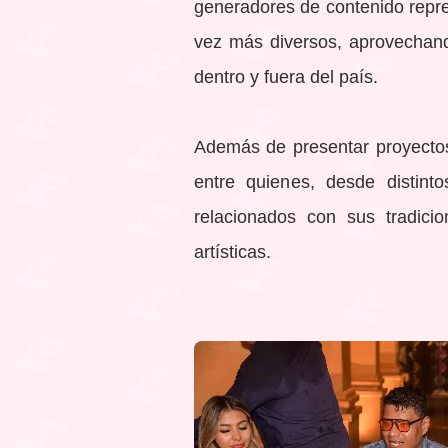
generadores de contenido repre
vez más diversos, aprovechand
dentro y fuera del país.
Además de presentar proyectos 
entre quienes, desde distin
relacionados con sus tradicio
artísticas.