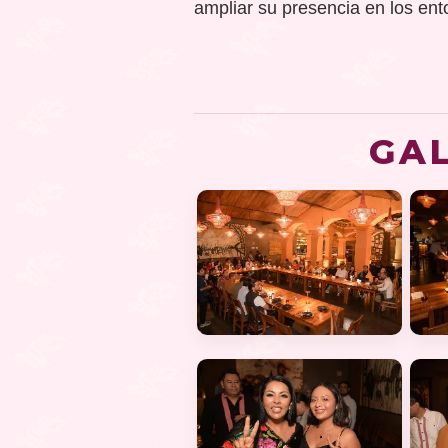
ampliar su presencia en los ento
GA