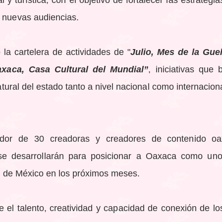
a nuevas audiencias.
 la cartelera de actividades de "
Julio, Mes de la Gue
xaca, Casa Cultural del Mundial”
, iniciativas que
natural del estado tanto a nivel nacional como internaciona
edor de 30 creadoras y creadores de contenido oa
se desarrollarán para posicionar a Oaxaca como uno 
cos de México en los próximos meses.
 el talento, creatividad y capacidad de conexión de lo