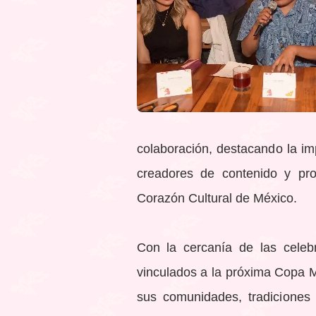
colaboración, destacando la i
creadores de contenido y pr
Corazón Cultural de México.
Con la cercanía de las celeb
vinculados a la próxima Copa M
sus comunidades, tradiciones