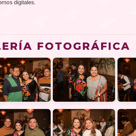
rnos digitales.
LERÍA FOTOGRÁFICA