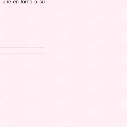
s une en torno a su