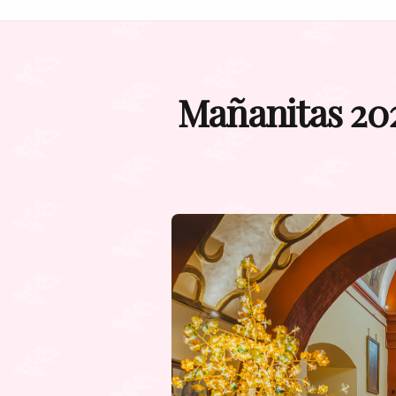
Mañanitas 202