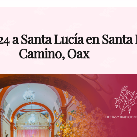
4 a Santa Lucía en Santa 
Camino, Oax