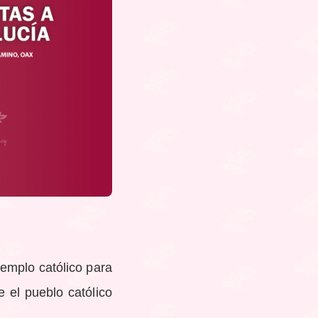
emplo católico para
e el pueblo católico