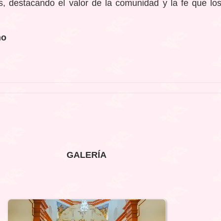
, destacando el valor de la comunidad y la fe que lo
no
GALERÍA