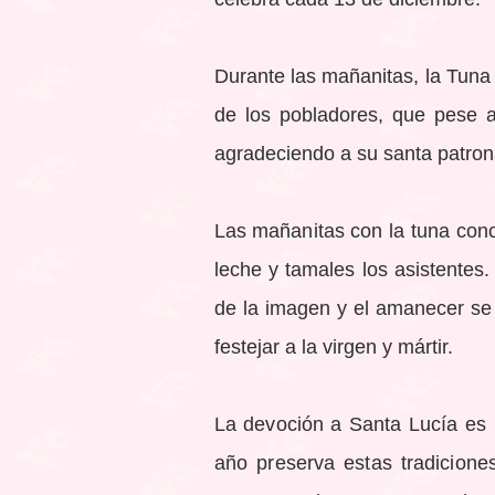
Durante las mañanitas, la Tuna
de los pobladores, que pese al
agradeciendo a su santa patron
Las mañanitas con la tuna conc
leche y tamales los asistentes.
de la imagen y el amanecer se 
festejar a la virgen y mártir.
La devoción a Santa Lucía es un
año preserva estas tradicione