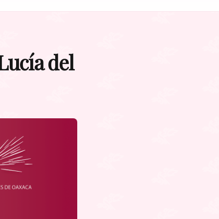
Lucía del