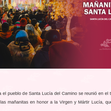
 el pueblo de Santa Lucía del Camino se reunió en el t
e las mañanitas en honor a la Virgen y Mártir Lucía, qu