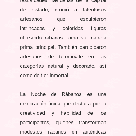
festividades navideñas de la capital
del estado, reunió a talentosos
artesanos que esculpieron
intrincadas y coloridas figuras
utilizando rábanos como su materia
prima principal. También participaron
artesanos de totomoxtle en las
categorías
natural y decorado, así
como de flor inmortal.
La Noche de Rábanos es una
celebración única que destaca por la
creatividad y habilidad de los
participantes, quienes transforman
modestos rábanos en auténticas