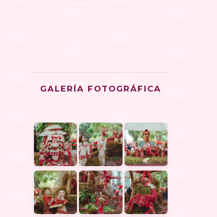
GALERÍA FOTOGRÁFICA