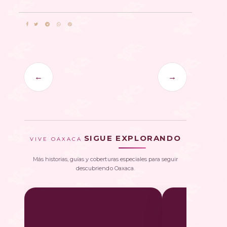
←
→
SIGUE EXPLORANDO
VIVE OAXACA
Más historias, guías y coberturas especiales para seguir
descubriendo Oaxaca.