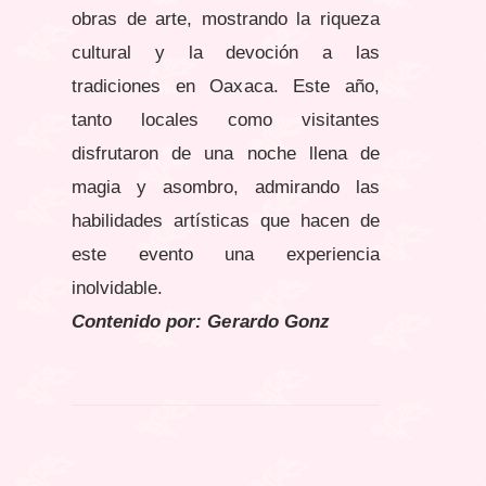
obras de arte, mostrando la riqueza
cultural y la devoción a las
tradiciones en Oaxaca. Este año,
tanto locales como visitantes
disfrutaron de una noche llena de
magia y asombro, admirando las
habilidades artísticas que hacen de
este evento una experiencia
inolvidable.
Contenido por: Gerardo Gonz