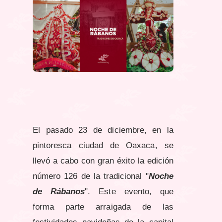
El pasado 23 de diciembre, en la
pintoresca ciudad de Oaxaca, se
llevó a cabo con gran éxito la edición
número 126 de la tradicional "
Noche
de Rábanos
". Este evento, que
forma parte arraigada de las