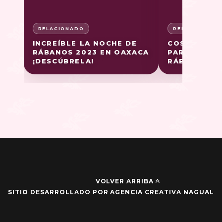
INCREÍBLE LA NOCHE DE
COSECHA DE
RÁBANOS 2023 EN OAXACA
PARA LA NO
¡DESCÚBRELA!
RÁBANOS 20
VOLVER ARRIBA
SITIO DESARROLLADO POR AGENCIA CREATIVA NAGUAL