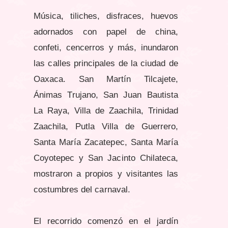
Música, tiliches, disfraces, huevos
adornados con papel de china,
confeti, cencerros y más, inundaron
las calles principales de la ciudad de
Oaxaca. San Martín Tilcajete,
Ánimas Trujano, San Juan Bautista
La Raya, Villa de Zaachila, Trinidad
Zaachila, Putla Villa de Guerrero,
Santa María Zacatepec, Santa María
Coyotepec y San Jacinto Chilateca,
mostraron a propios y visitantes las
costumbres del carnaval.
El recorrido comenzó en el jardín