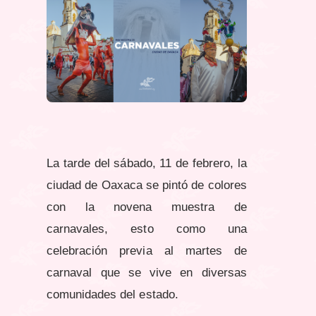
La tarde del sábado, 11 de febrero, la
ciudad de Oaxaca se pintó de colores
con la novena muestra de
carnavales, esto como una
celebración previa al martes de
carnaval que se vive en diversas
comunidades del estado.