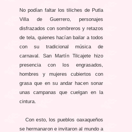
No podían faltar los tiliches de Putla
Villa de Guerrero, personajes
disfrazados con sombreros y retazos
de tela, quienes hacían bailar a todos
con su tradicional música de
carnaval. San Martín Tilcajete hizo
presencia con los engrasados,
hombres y mujeres cubiertos con
grasa que en su andar hacen sonar
unas campanas que cuelgan en la
cintura.
Con esto, los pueblos oaxaqueños
se hermanaron e invitaron al mundo a