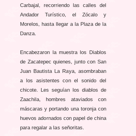
Carbajal, recorriendo las calles del
Andador Turístico, el Zócalo y
Morelos, hasta llegar a la Plaza de la
Danza.
Encabezaron la muestra los Diablos
de Zacatepec quienes, junto con San
Juan Bautista La Raya, asombraban
a los asistentes con el sonido del
chicote. Les seguían los diablos de
Zaachila, hombres ataviados con
máscaras y portando una toronja con
huevos adornados con papel de china
para regalar a las señoritas.