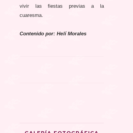
vivir las fiestas previas a la
cuaresma.
Contenido por: Helí Morales
GALERÍA FOTOGRÁFICA