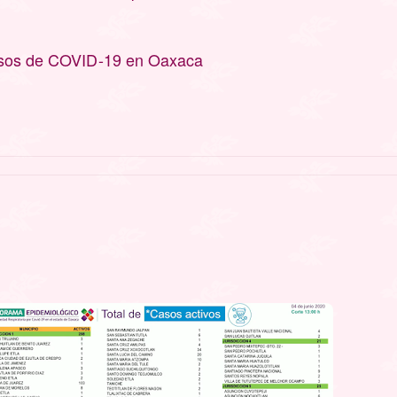
asos de COVID-19 en Oaxaca