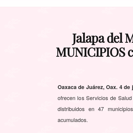
Jalapa del 
MUNICIPIOS co
Oaxaca de Juárez, Oax. 4 de j
ofrecen los Servicios de Salud
distribuidos en 47 municipi
acumulados.