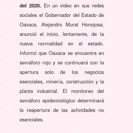
del 2020.
En un video en sus redes
sociales el Gobernador del Estado de
Oaxaca, Alejandro Murat Honojosa,
anunció el inicio, lentamente, de la
nueva normalidad en el estado.
Informó que Oaxaca se encuentra en
semáforo rojo y se continuará con la
apertura solo de los negocios
esenciales, minería, construcción y la
planta industrial. El monitoreo del
semáforo epidemiológico determinará
la reapertura de las actividades no
esenciales.