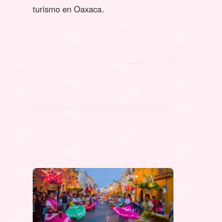
turismo en Oaxaca.