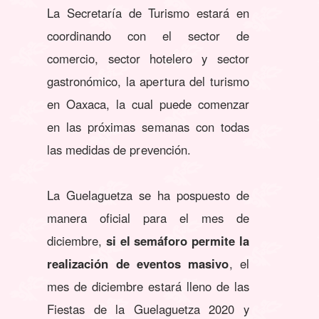
La Secretaría de Turismo estará en
coordinando con el sector de
comercio, sector hotelero y sector
gastronómico, la apertura del turismo
en Oaxaca, la cual puede comenzar
en las próximas semanas con todas
las medidas de prevención.
La Guelaguetza se ha pospuesto de
manera oficial para el mes de
diciembre,
si el semáforo permite la
realización de eventos masivo
, el
mes de diciembre estará lleno de las
Fiestas de la Guelaguetza 2020 y