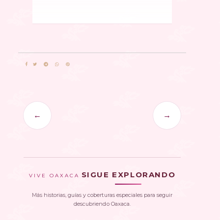
←
→
SIGUE EXPLORANDO
VIVE OAXACA
Más historias, guías y coberturas especiales para seguir
descubriendo Oaxaca.