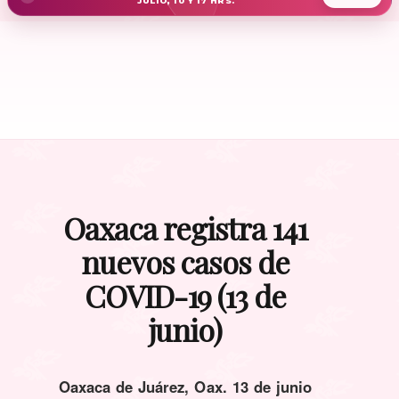
JULIO, 10 Y 17 HRS.
Oaxaca registra 141
nuevos casos de
COVID-19 (13 de
junio)
Oaxaca de Juárez, Oax. 13 de junio