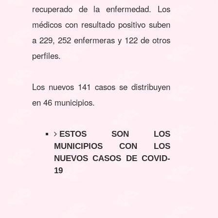
recuperado de la enfermedad. Los
médicos con resultado positivo suben
a 229, 252 enfermeras y 122 de otros
perfiles.
Los nuevos 141 casos se distribuyen
en 46 municipios.
ESTOS SON LOS
MUNICIPIOS CON LOS
NUEVOS CASOS DE COVID-
19