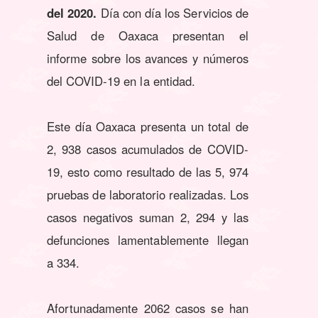
del 2020.
Día con día los Servicios de
Salud de Oaxaca presentan el
informe sobre los avances y números
del COVID-19 en la entidad.
Este día Oaxaca presenta un total de
2, 938 casos acumulados de COVID-
19, esto como resultado de las 5, 974
pruebas de laboratorio realizadas. Los
casos negativos suman 2, 294 y las
defunciones lamentablemente llegan
a 334.
Afortunadamente 2062 casos se han