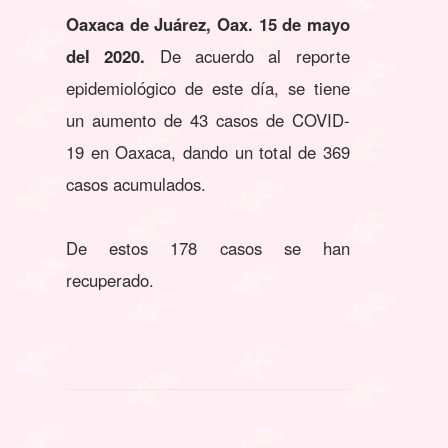
Oaxaca de Juárez, Oax. 15 de mayo
del 2020.
De acuerdo al reporte
epidemiológico de este día, se tiene
un aumento de 43 casos de COVID-
19 en Oaxaca, dando un total de 369
casos acumulados.
De estos 178 casos se han
recuperado.