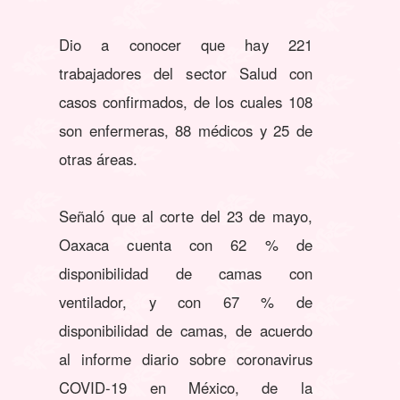
Dio a conocer que hay 221
trabajadores del sector Salud con
casos confirmados, de los cuales 108
son enfermeras, 88 médicos y 25 de
otras áreas.
Señaló que al corte del 23 de mayo,
Oaxaca cuenta con 62 % de
disponibilidad de camas con
ventilador, y con 67 % de
disponibilidad de camas, de acuerdo
al informe diario sobre coronavirus
COVID-19 en México, de la