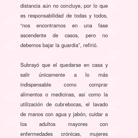
distancia aún no concluye, por lo que
es responsabilidad de todas y todos,
“nos encontramos en una fase
ascendente de casos, pero no
debemos bajar la guardia”, refirió.
Subrayó que el quedarse en casa y
salir únicamente a lo más
indispensable como comprar
alimentos o medicinas, así como la
utilización de cubrebocas, el lavado
de manos con agua y jabón, cuidar a
los adultos mayores con
enfermedades crónicas, mujeres