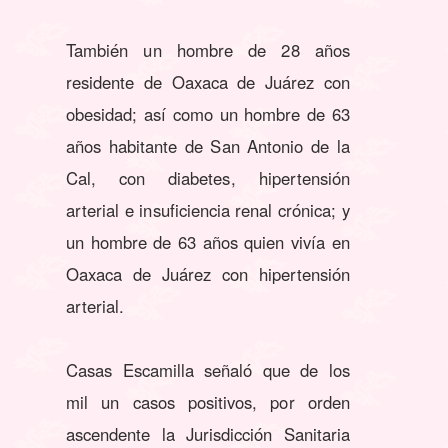
También un hombre de 28 años
residente de Oaxaca de Juárez con
obesidad; así como un hombre de 63
años habitante de San Antonio de la
Cal, con diabetes, hipertensión
arterial e insuficiencia renal crónica; y
un hombre de 63 años quien vivía en
Oaxaca de Juárez con hipertensión
arterial.
Casas Escamilla señaló que de los
mil un casos positivos, por orden
ascendente la Jurisdicción Sanitaria