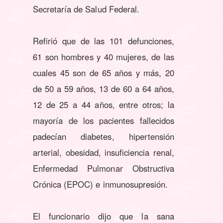
Secretaría de Salud Federal.
Refirió que de las 101 defunciones,
61 son hombres y 40 mujeres, de las
cuales 45 son de 65 años y más, 20
de 50 a 59 años, 13 de 60 a 64 años,
12 de 25 a 44 años, entre otros; la
mayoría de los pacientes fallecidos
padecían diabetes, hipertensión
arterial, obesidad, insuficiencia renal,
Enfermedad Pulmonar Obstructiva
Crónica (EPOC) e inmunosupresión.
El funcionario dijo que la sana