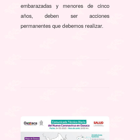
embarazadas y menores de cinco
años, deben ser acciones
permanentes que debemos realizar.