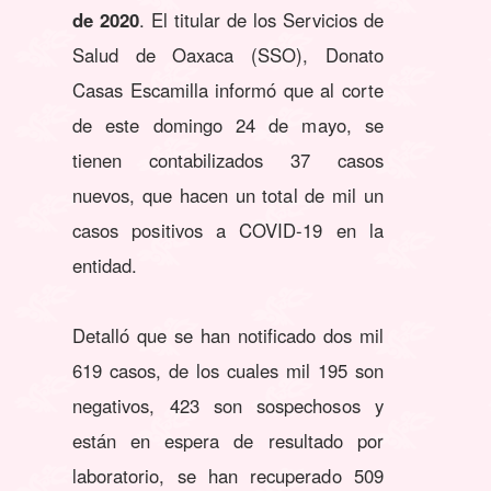
de 2020
. El titular de los Servicios de
Salud de Oaxaca (SSO), Donato
Casas Escamilla informó que al corte
de este domingo 24 de mayo, se
tienen contabilizados 37 casos
nuevos, que hacen un total de mil un
casos positivos a COVID-19 en la
entidad.
Detalló que se han notificado dos mil
619 casos, de los cuales mil 195 son
negativos, 423 son sospechosos y
están en espera de resultado por
laboratorio, se han recuperado 509