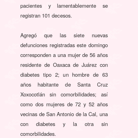
pacientes y lamentablemente se
registran 101 decesos.
Agregó que las siete nuevas
defunciones registradas este domingo
corresponden a una mujer de 56 años
residente de Oaxaca de Juárez con
diabetes tipo 2; un hombre de 63
años habitante de Santa Cruz
Xoxocotlán sin comorbilidades; así
como dos mujeres de 72 y 52 años
vecinas de San Antonio de la Cal, una
con diabetes y la otra sin
comorbilidades.