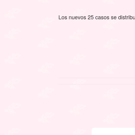
Los nuevos 25 casos se distrib