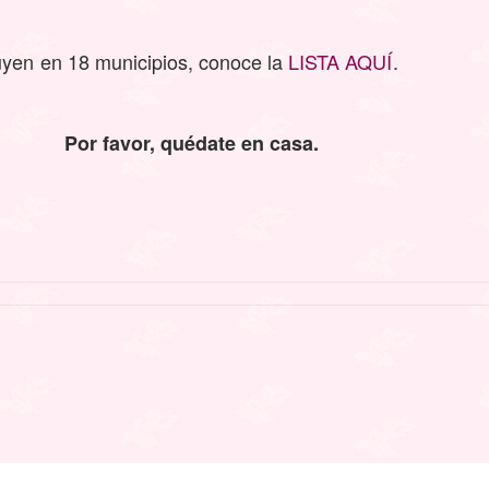
uyen en 18 municipios, conoce la
LISTA AQUÍ
.
Por favor, quédate en casa.