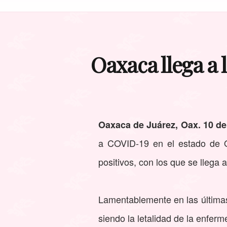
Oaxaca llega a
Oaxaca de Juárez, Oax. 10 de
a COVID-19 en el estado de 
positivos, con los que se llega
Lamentablemente en las últimas 
siendo la letalidad de la enfer