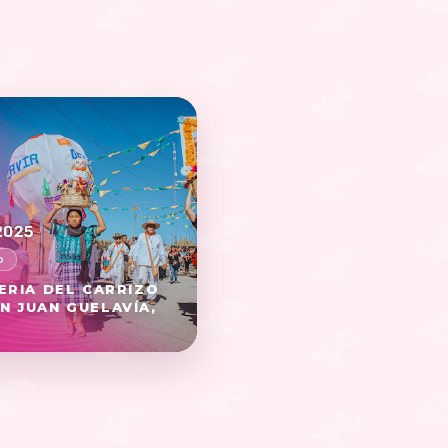
FERIA DEL CARRIZO
N JUAN GUELAVÍA,