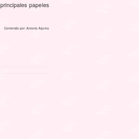
principales papeles
Contenido por: Antonio Aquino