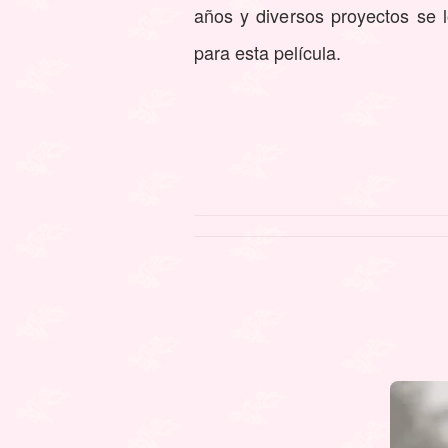
años y diversos proyectos se l
para esta película.