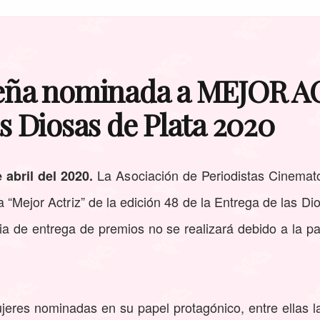
eña nominada a MEJOR A
as Diosas de Plata 2020
La Asociación de Periodistas Cinemat
 abril del 2020.
 “Mejor Actriz” de la edición 48 de la Entrega de las Dio
ia de entrega de premios no se realizará debido a la 
jeres nominadas en su papel protagónico, entre ellas 