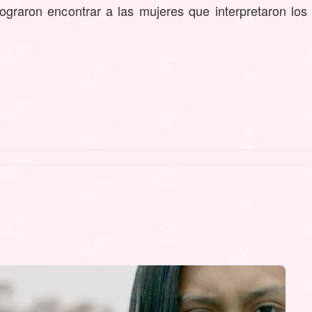
ograron encontrar a las mujeres que interpretaron los 