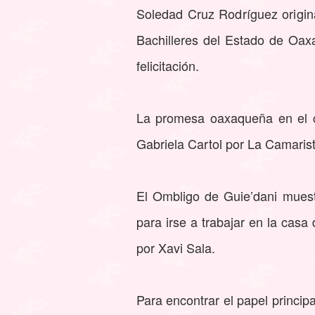
Soledad Cruz Rodríguez origin
Bachilleres del Estado de Oax
felicitación.
La promesa oaxaqueña en el c
Gabriela Cartol por La Camaris
El Ombligo de Guie’dani muestr
para irse a trabajar en la casa
por Xavi Sala.
Para encontrar el papel principa