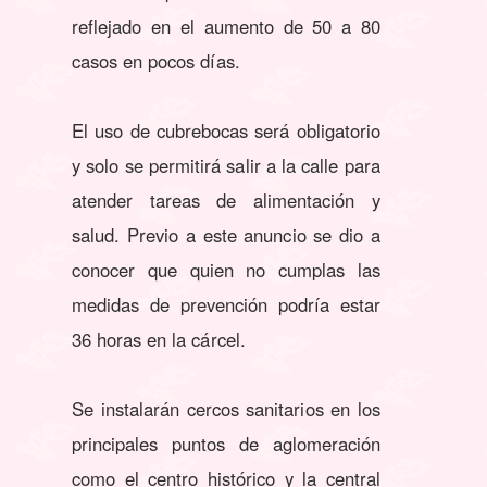
reflejado en el aumento de 50 a 80
casos en pocos días.
El uso de cubrebocas será obligatorio
y solo se permitirá salir a la calle para
atender tareas de alimentación y
salud. Previo a este anuncio se dio a
conocer que quien no cumplas las
medidas de prevención podría estar
36 horas en la cárcel.
Se instalarán cercos sanitarios en los
principales puntos de aglomeración
como el centro histórico y la central