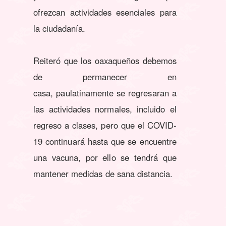
ofrezcan actividades esenciales para
la ciudadanía.
Reiteró que los oaxaqueños debemos
de permanecer en
casa,
paulatinamente se regresaran a
las actividades normales, incluido el
regreso a clases, pero que el COVID-
19 continuará hasta que se encuentre
una vacuna, por ello se tendrá que
mantener medidas de sana distancia.