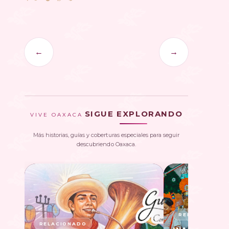
←
→
SIGUE EXPLORANDO
VIVE OAXACA
Más historias, guías y coberturas especiales para seguir
descubriendo Oaxaca.