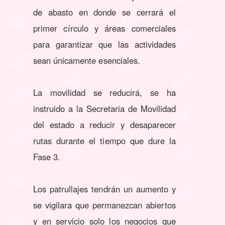
de abasto en donde se cerrará el
primer círculo y áreas comerciales
para garantizar que las actividades
sean únicamente esenciales.
La movilidad se reducirá, se ha
instruido a la Secretaria de Movilidad
del estado a reducir y desaparecer
rutas durante el tiempo que dure la
Fase 3.
Los patrullajes tendrán un aumento y
se vigilara que permanezcan abiertos
y en servicio solo los negocios que