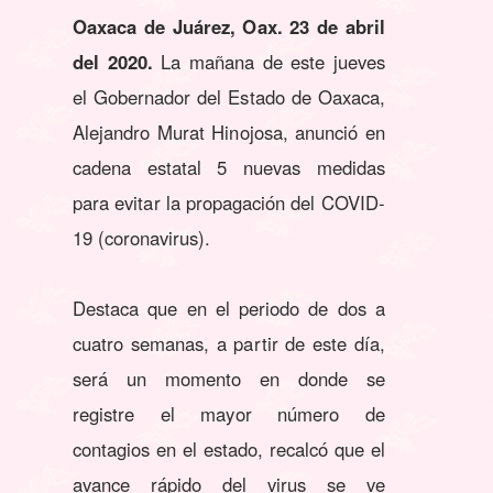
Oaxaca de Juárez, Oax. 23 de abril
del 2020.
La mañana de este jueves
el Gobernador del Estado de Oaxaca,
Alejandro Murat Hinojosa, anunció en
cadena estatal 5 nuevas medidas
para evitar la propagación del COVID-
19 (coronavirus).
Destaca que en el periodo de dos a
cuatro semanas, a partir de este día,
será un momento en donde se
registre el mayor número de
contagios en el estado, recalcó que el
avance rápido del virus se ve