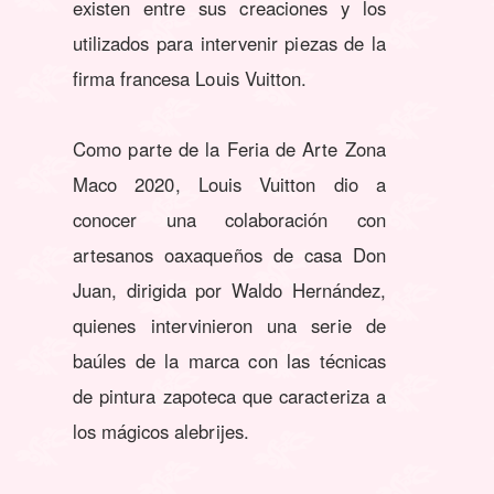
existen entre sus creaciones y los
utilizados para intervenir piezas de la
firma francesa Louis Vuitton.
Como parte de la Feria de Arte Zona
Maco 2020, Louis Vuitton dio a
conocer una colaboración con
artesanos oaxaqueños de casa Don
Juan, dirigida por Waldo Hernández,
quienes intervinieron una serie de
baúles de la marca con las técnicas
de pintura zapoteca que caracteriza a
los mágicos alebrijes.