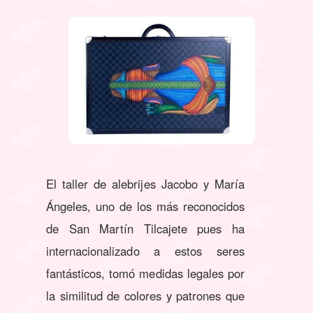
El taller de alebrijes Jacobo y María
Ángeles, uno de los más reconocidos
de San Martín Tilcajete pues ha
internacionalizado a estos seres
fantásticos, tomó medidas legales por
la similitud de colores y patrones que