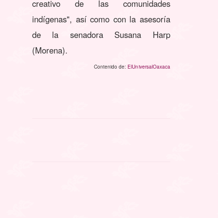
creativo de las comunidades
indígenas", así como con la asesoría
de la senadora Susana Harp
(Morena).
Contenido de:
ElUniversalOaxaca