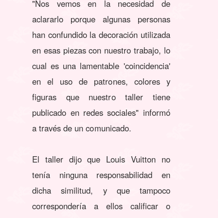
"Nos vemos en la necesidad de
aclararlo porque algunas personas
han confundido la decoración utilizada
en esas piezas con nuestro trabajo, lo
cual es una lamentable 'coincidencia'
en el uso de patrones, colores y
figuras que nuestro taller tiene
publicado en redes sociales" informó
a través de un comunicado.
El taller dijo que Louis Vuitton no
tenía ninguna responsabilidad en
dicha similitud, y que tampoco
correspondería a ellos calificar o