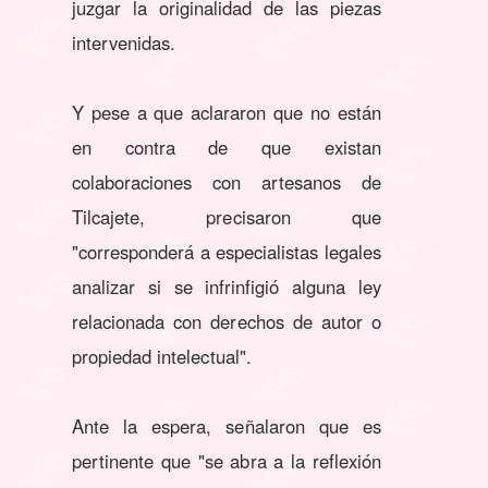
juzgar la originalidad de las piezas
intervenidas.
Y pese a que aclararon que no están
en contra de que existan
colaboraciones con artesanos de
Tilcajete, precisaron que
"corresponderá a especialistas legales
analizar si se infrinfigió alguna ley
relacionada con derechos de autor o
propiedad intelectual".
Ante la espera, señalaron que es
pertinente que "se abra a la reflexión