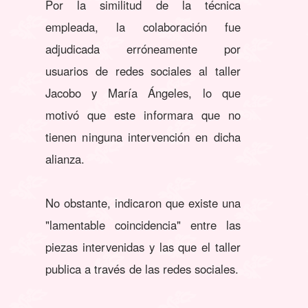
Por la similitud de la técnica
empleada, la colaboración fue
adjudicada erróneamente por
usuarios de redes sociales al taller
Jacobo y María Ángeles, lo que
motivó que este informara que no
tienen ninguna intervención en dicha
alianza.
No obstante, indicaron que existe una
"lamentable coincidencia" entre las
piezas intervenidas y las que el taller
publica a través de las redes sociales.