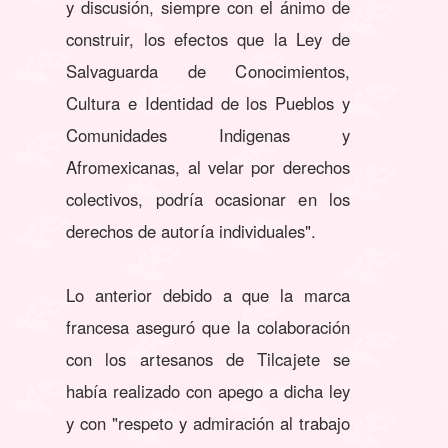
y discusión, siempre con el ánimo de
construir, los efectos que la Ley de
Salvaguarda de Conocimientos,
Cultura e Identidad de los Pueblos y
Comunidades Indigenas y
Afromexicanas, al velar por derechos
colectivos, podría ocasionar en los
derechos de autoría individuales".
Lo anterior debido a que la marca
francesa aseguró que la colaboración
con los artesanos de Tilcajete se
había realizado con apego a dicha ley
y con "respeto y admiración al trabajo