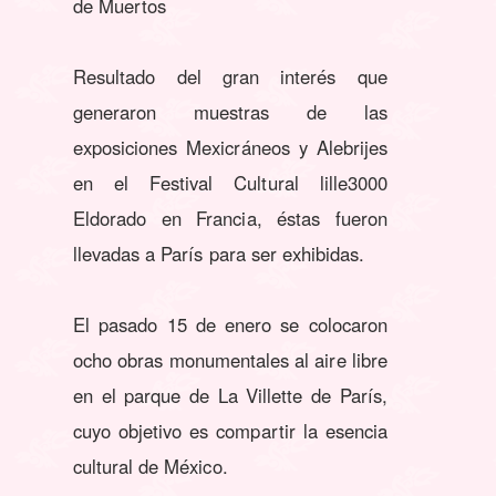
de Muertos
Resultado del gran interés que
generaron muestras de las
exposiciones Mexicráneos y Alebrijes
en el Festival Cultural lille3000
Eldorado en Francia, éstas fueron
llevadas a París para ser exhibidas.
El pasado 15 de enero se colocaron
ocho obras monumentales al aire libre
en el parque de La Villette de París,
cuyo objetivo es compartir la esencia
cultural de México.