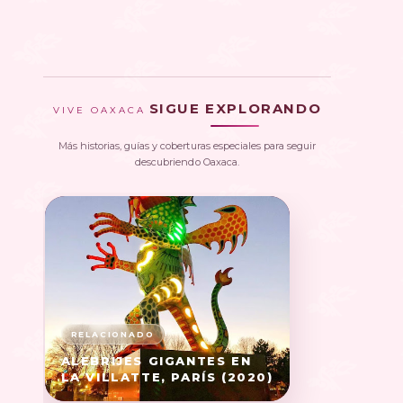
SIGUE EXPLORANDO
VIVE OAXACA
Más historias, guías y coberturas especiales para seguir
descubriendo Oaxaca.
ALEBRIJES GIGANTES EN
LA VILLATTE, PARÍS (2020)