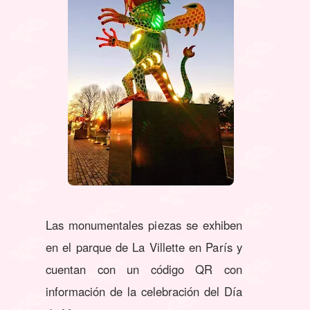
Las monumentales piezas se exhiben
en el parque de La Villette en París y
cuentan con un código QR con
información de la celebración del Día