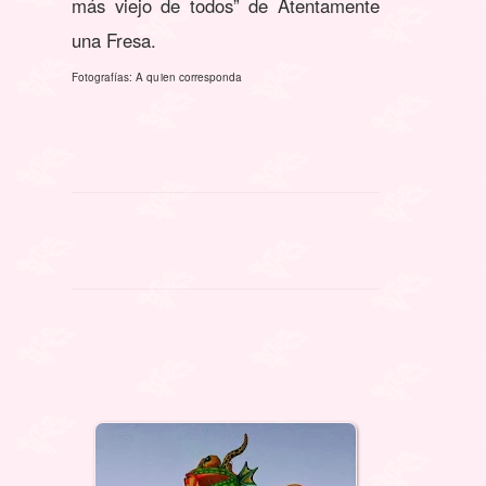
más viejo de todos” de Atentamente
una Fresa.
Fotografías: A quien corresponda