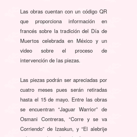
Las obras cuentan con un código QR
que proporciona información en
francés sobre la tradición del Día de
Muertos celebrada en México y un
video sobre el proceso de
intervención de las piezas.
Las piezas podrán ser apreciadas por
cuatro meses pues serán retiradas
hasta el 15 de mayo. Entre las obras
se encuentran “Jaguar Warrior” de
Osmani Contreras, “Corre y se va
Corriendo” de Izaskun, y “El alebrije