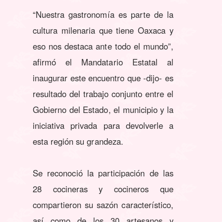
“Nuestra gastronomía es parte de la
cultura milenaria que tiene Oaxaca y
eso nos destaca ante todo el mundo”,
afirmó el Mandatario Estatal al
inaugurar este encuentro que -dijo- es
resultado del trabajo conjunto entre el
Gobierno del Estado, el municipio y la
iniciativa privada para devolverle a
esta región su grandeza.
Se reconoció la participación de las
28 cocineras y cocineros que
compartieron su sazón característico,
así como de los 30 artesanos y