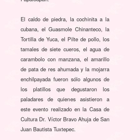
El caldo de piedra, la cochinita a la
cubana, el Guasmole Chinanteco, la
Tortilla de Yuca, el Pilte de pollo, los
tamales de siete cueros, el agua de
carambolo con manzana, el amarillo
de pata de res ahumada y la mojarra
enchilpayada fueron sólo algunos de
los platillos que degustaron los
paladares de quienes asistieron a
este evento realizado en la Casa de
Cultura Dr. Víctor Bravo Ahuja de San
Juan Bautista Tuxtepec.