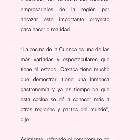
empresariales de la región por
abrazar este importante proyecto
para hacerlo realidad.
“La cocina de la Cuenca es una de las
más variadas y espectaculares que
tiene el estado. Oaxaca tiene mucho
que demostrar, tiene una inmensa
gastronomía y ya es tiempo de que
esta cocina se dé a conocer más a
otras regiones y partes del mundo”,
dijo.
Asimismo, refrendó el compromiso de