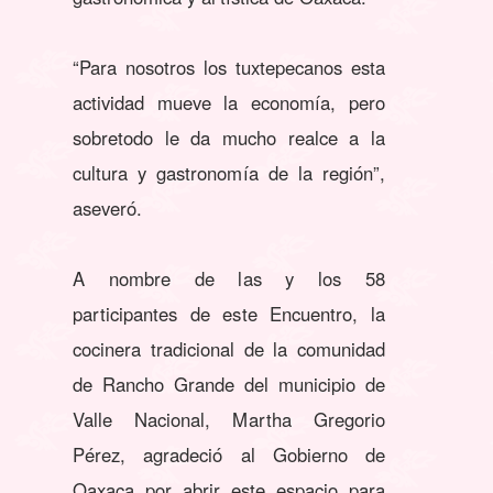
“Para nosotros los tuxtepecanos esta
actividad mueve la economía, pero
sobretodo le da mucho realce a la
cultura y gastronomía de la región”,
aseveró.
A nombre de las y los 58
participantes de este Encuentro, la
cocinera tradicional de la comunidad
de Rancho Grande del municipio de
Valle Nacional, Martha Gregorio
Pérez, agradeció al Gobierno de
Oaxaca por abrir este espacio para