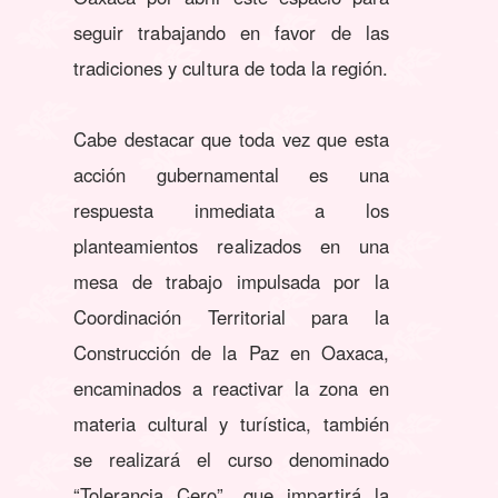
seguir trabajando en favor de las
tradiciones y cultura de toda la región.
Cabe destacar que toda vez que esta
acción gubernamental es una
respuesta inmediata a los
planteamientos realizados en una
mesa de trabajo impulsada por la
Coordinación Territorial para la
Construcción de la Paz en Oaxaca,
encaminados a reactivar la zona en
materia cultural y turística, también
se realizará el curso denominado
“Tolerancia Cero”, que impartirá la