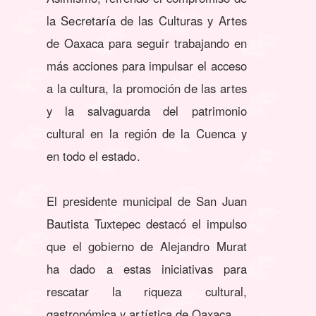
la Secretaría de las Culturas y Artes
de Oaxaca para seguir trabajando en
más acciones para impulsar el acceso
a la cultura, la promoción de las artes
y la salvaguarda del patrimonio
cultural en la región de la Cuenca y
en todo el estado.
El presidente municipal de San Juan
Bautista Tuxtepec destacó el impulso
que el gobierno de Alejandro Murat
ha dado a estas iniciativas para
rescatar la riqueza cultural,
gastronómica y artística de Oaxaca.