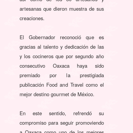
artesanas que dieron muestra de sus
creaciones.
El Gobernador reconoció que es
gracias al talento y dedicación de las
y los cocineros que por segundo año
consecutivo Oaxaca haya sido
premiado por la prestigiada
publicación Food and Travel como el
mejor destino gourmet de México.
En este sentido, refrendó su
compromiso para seguir promoviendo
a Oaxaca como uno de los mejores