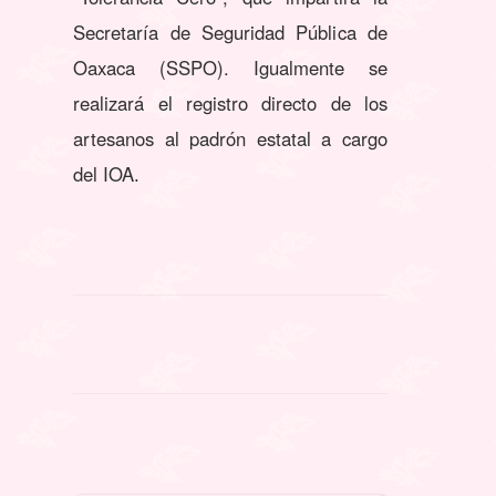
Secretaría de Seguridad Pública de
Oaxaca (SSPO). Igualmente se
realizará el registro directo de los
artesanos al padrón estatal a cargo
del IOA
.