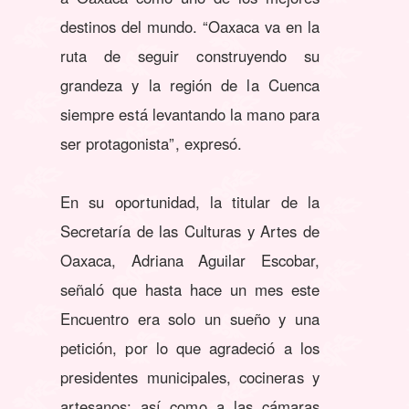
destinos del mundo. “Oaxaca va en la
ruta de seguir construyendo su
grandeza y la región de la Cuenca
siempre está levantando la mano para
ser protagonista”, expresó.
En su oportunidad, la titular de la
Secretaría de las Culturas y Artes de
Oaxaca, Adriana Aguilar Escobar,
señaló que hasta hace un mes este
Encuentro era solo un sueño y una
petición, por lo que agradeció a los
presidentes municipales, cocineras y
artesanos; así como a las cámaras