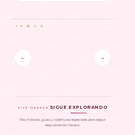
←
→
SIGUE EXPLORANDO
VIVE OAXACA
Más historias, guías y coberturas especiales para seguir
descubriendo Oaxaca.