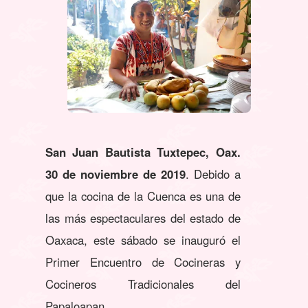
San Juan Bautista Tuxtepec, Oax.
30 de noviembre de 2019
. Debido a
que la cocina de la Cuenca es una de
las más espectaculares del estado de
Oaxaca, este sábado se inauguró el
Primer Encuentro de Cocineras y
Cocineros Tradicionales del
Papaloapan.