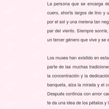
La persona que se encarga de
cuero, shorts largos de lino y
por el sol y una melena tan ne
par del viento. Siempre sonríe
un tercer género que vive y se 
Los muxes han existido en esta
parte de las muchas tradicione
la concentración y la dedicaci
banqueta, alza la mirada y el 
Después continúa con amor cada
te da una idea de los pétalos y