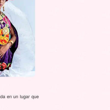
ada en un lugar que