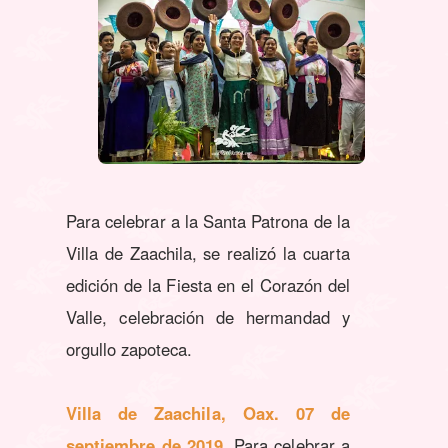
Para celebrar a la Santa Patrona de la
Villa de Zaachila, se realizó la cuarta
edición de la Fiesta en el Corazón del
Valle, celebración de hermandad y
orgullo zapoteca.
Villa de Zaachila, Oax. 07 de
septiembre de 2019.
Para celebrar a