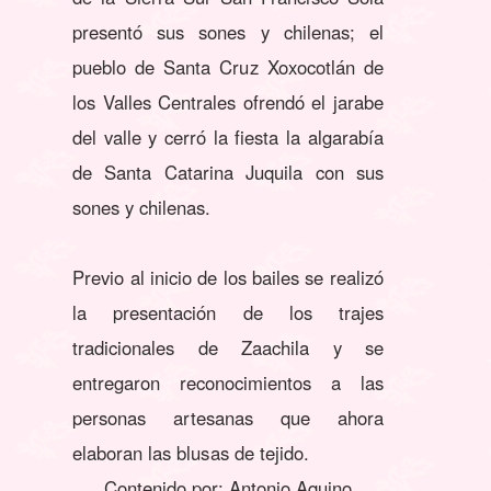
presentó sus sones y chilenas; el
pueblo de Santa Cruz Xoxocotlán de
los Valles Centrales ofrendó el jarabe
del valle y cerró la fiesta la algarabía
de Santa Catarina Juquila con sus
sones y chilenas.
Previo al inicio de los bailes se realizó
la presentación de los trajes
tradicionales de Zaachila y se
entregaron reconocimientos a las
personas artesanas que ahora
elaboran las blusas de tejido.
Contenido por: Antonio Aquino