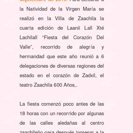
la Natividad de la Virgen María se
realizó en la Villa de Zaachila la
cuarta edición de Laanii Lall Xté
Lachilall “Fiesta del Corazón Del
Valle”, recorrido de alegría y
hermandad que este año reunió a 6
delegaciones de diversas regiones del
estado en el corazón de Zadxil, el
teatro Zaachila 600 Años,.
La fiesta comenzó poco antes de las
18 horas con un recorrido por algunas
de las calles aledañas al centro
zaachileño para después ingresar a la