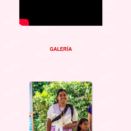
GALERÍA