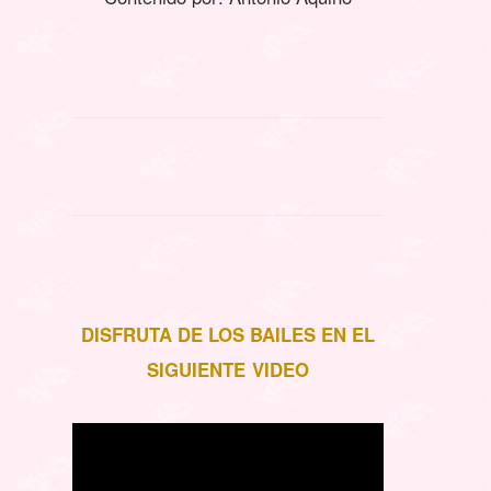
DISFRUTA DE LOS BAILES EN EL
SIGUIENTE VIDEO