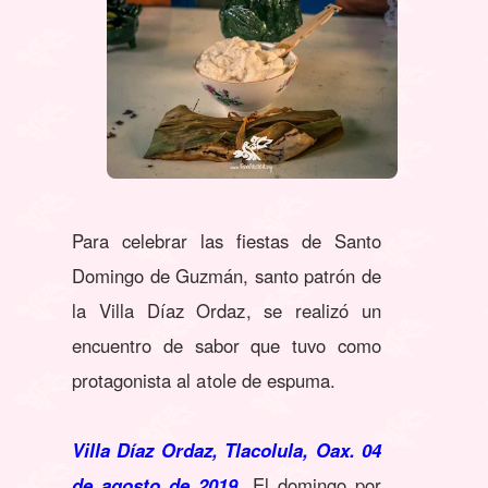
Para celebrar las fiestas de Santo
Domingo de Guzmán, santo patrón de
la Villa Díaz Ordaz, se realizó un
encuentro de sabor que tuvo como
protagonista al atole de espuma.
Villa Díaz Ordaz, Tlacolula, Oax. 04
de agosto de 2019.
El domingo por