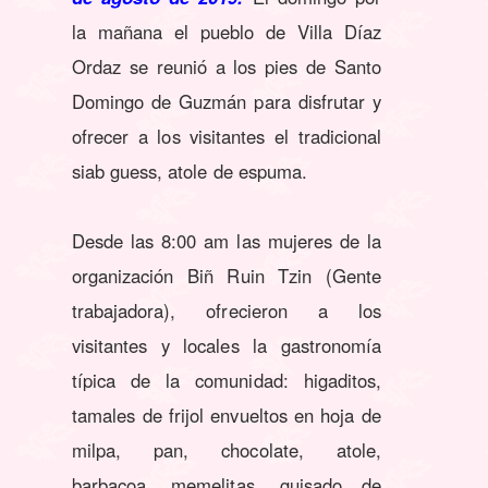
la mañana el pueblo de Villa Díaz
Ordaz se reunió a los pies de Santo
Domingo de Guzmán para disfrutar y
ofrecer a los visitantes el tradicional
siab guess, atole de espuma.
Desde las 8:00 am las mujeres de la
organización Biñ Ruin Tzin (Gente
trabajadora), ofrecieron a los
visitantes y locales la gastronomía
típica de la comunidad: higaditos,
tamales de frijol envueltos en hoja de
milpa, pan, chocolate, atole,
barbacoa, memelitas, guisado de