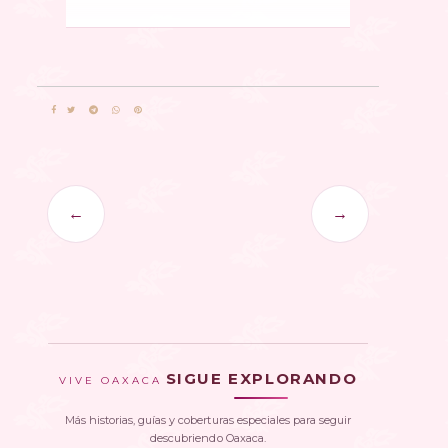
←
→
SIGUE EXPLORANDO
VIVE OAXACA
Más historias, guías y coberturas especiales para seguir
descubriendo Oaxaca.