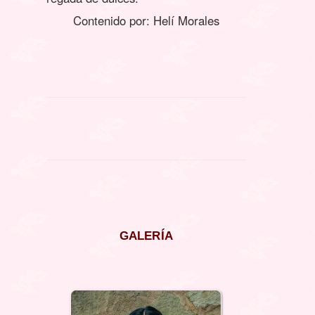
Contenido por: Helí Morales
GALERÍA