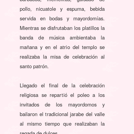
pollo, nicuatole y espuma, bebida
servida en bodas y mayordomías.
Mientras se disfrutaban los platillos la
banda de música ambientaba la
mañana y en el atrio del templo se
realizaba la misa de celebración al
santo patrón.
Llegado el final de la celebración
religiosa se repartió el poleo a los
invitados de los mayordomos y
bailaron el tradicional jarabe del valle
al mismo tiempo que realizaban la
regada de dulces.