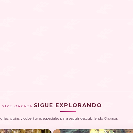
SIGUE EXPLORANDO
VIVE OAXACA
torias, guías y coberturas especiales para seguir descubriendo Oaxaca.