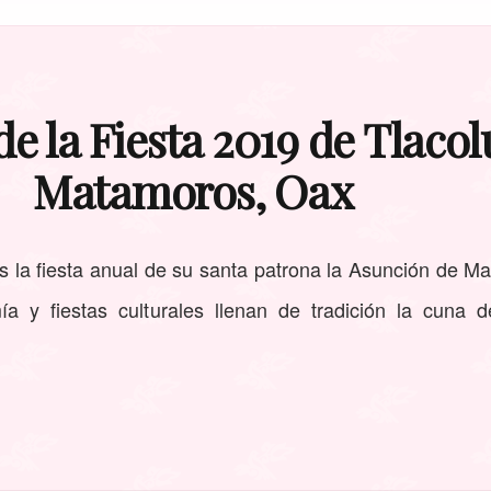
e la Fiesta 2019 de Tlacol
Matamoros, Oax
la fiesta anual de su santa patrona la Asunción de Mar
 y fiestas culturales llenan de tradición la cuna de