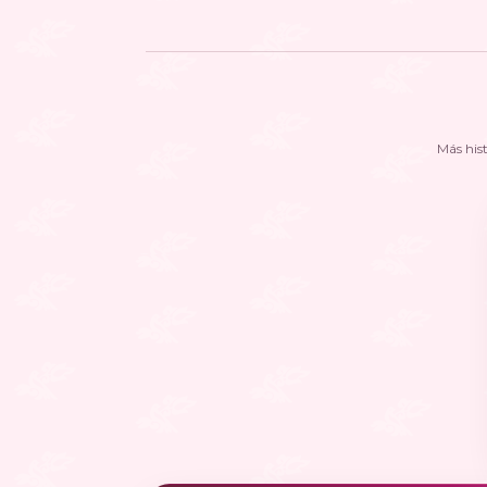
Más his