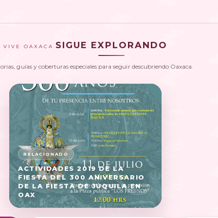
SIGUE EXPLORANDO
VIVE OAXACA
torias, guías y coberturas especiales para seguir descubriendo Oaxaca.
ACTIVIDADES 2019 DE LA
FIESTA DEL 300 ANIVERSARIO
DE LA FIESTA DE JUQUILA EN
OAX