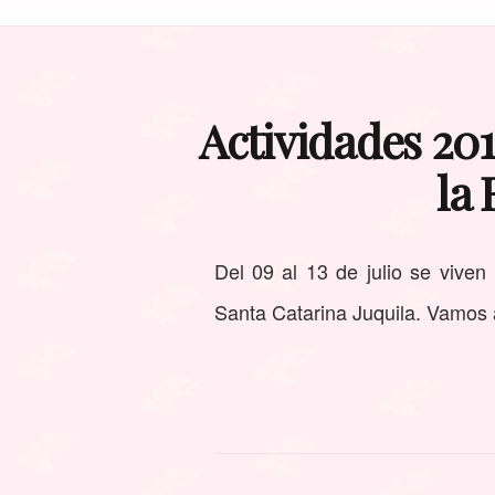
Actividades 201
la 
Del 09 al 13 de julio se viven
Santa Catarina Juquila. Vamos a