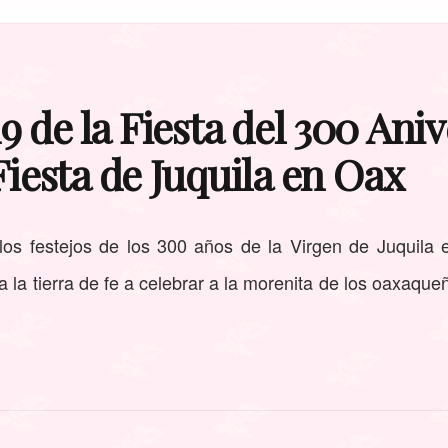
9 de la Fiesta del 300 Ani
Fiesta de Juquila en Oax
 los festejos de los 300 años de la Virgen de Juquila
 la tierra de fe a celebrar a la morenita de los oaxaque