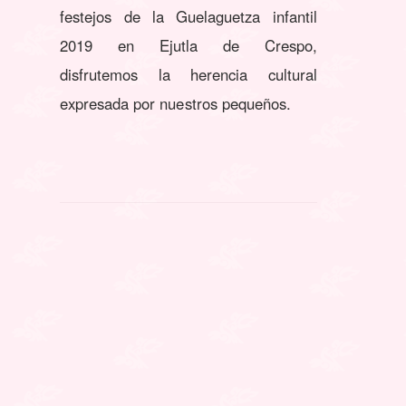
festejos de la Guelaguetza infantil
2019 en Ejutla de Crespo,
disfrutemos la herencia cultural
expresada por nuestros pequeños.