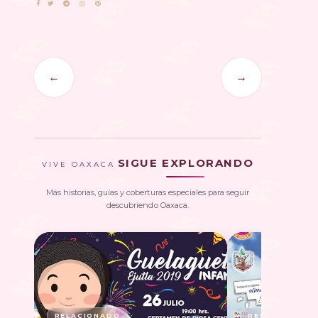
←
→
SIGUE EXPLORANDO
VIVE OAXACA
Más historias, guías y coberturas especiales para seguir
descubriendo Oaxaca.