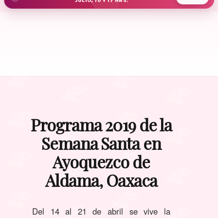
JULIO, 10 Y 17 HRS.
Programa 2019 de la
Semana Santa en
Ayoquezco de
Aldama, Oaxaca
Del 14 al 21 de abril se vive la