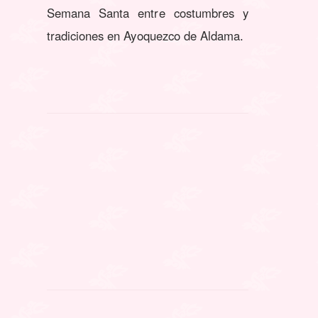
Semana Santa entre costumbres y
tradiciones en Ayoquezco de Aldama
.