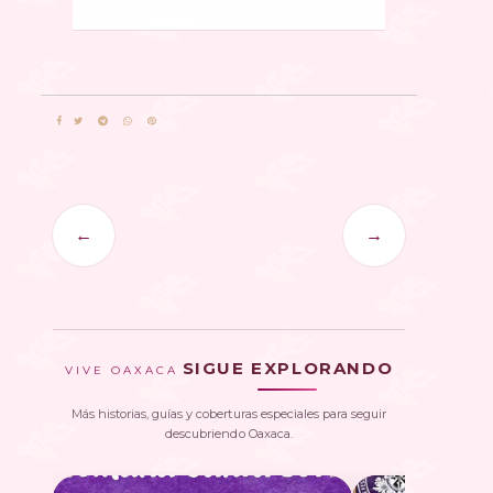
←
→
SIGUE EXPLORANDO
VIVE OAXACA
Más historias, guías y coberturas especiales para seguir
descubriendo Oaxaca.