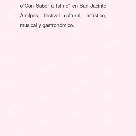
o"Con Sabor a Istmo" en San Jacinto
Amilpas, festival cultural, artístico,
musical y gastronómico.