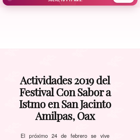
JULIO, 10 Y 17 HRS.
Actividades 2019 del
Festival Con Sabor a
Istmo en San Jacinto
Amilpas, Oax
El próximo 24 de febrero se vive