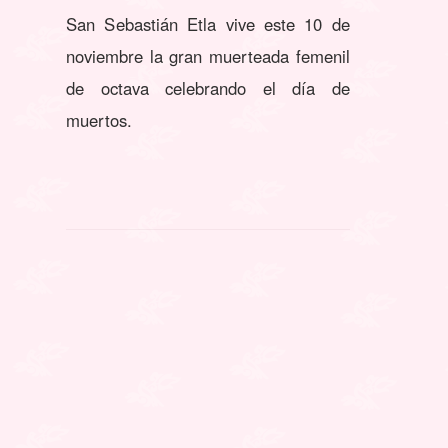
San Sebastián Etla vive este 10 de
noviembre la gran muerteada femenil
de octava celebrando el día de
muertos.