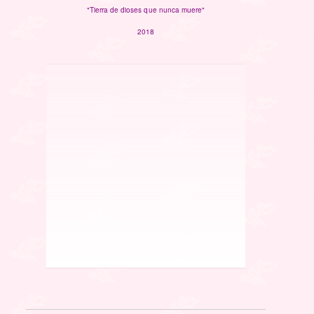
"Tierra de dioses que nunca muere"
2018