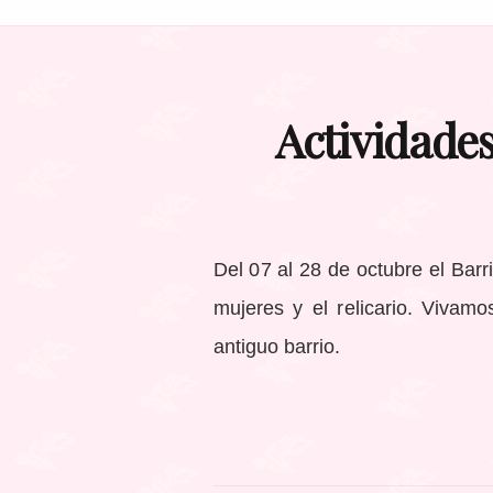
Actividades
Del 07 al 28 de octubre el Barr
mujeres y el relicario. Vivamo
antiguo barrio.