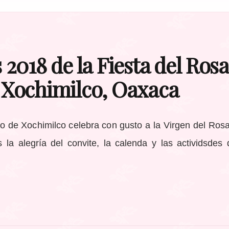
 2018 de la Fiesta del Rosa
Xochimilco, Oaxaca
io de Xochimilco celebra con gusto a la Virgen del Ros
s la alegría del convite, la calenda y las actividsdes