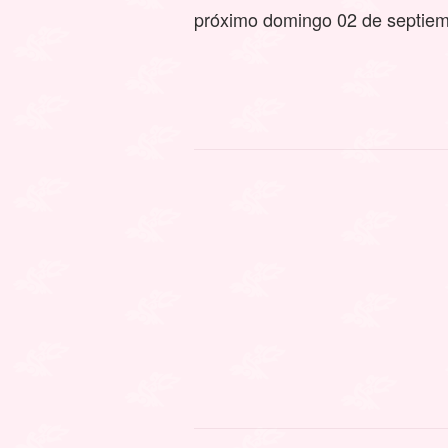
próximo domingo 02 de septiemb