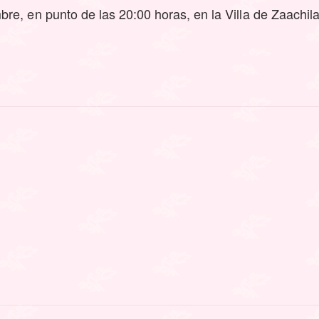
re, en punto de las 20:00 horas, en la Villa de Zaachil