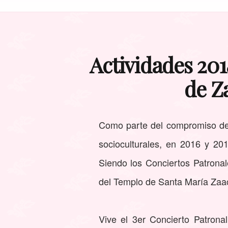
Actividades 201
de Z
Como parte del compromiso del
socioculturales, en 2016 y 201
Siendo los Conciertos Patronale
del Templo de Santa María Zaach
Vive el 3er Concierto Patronal