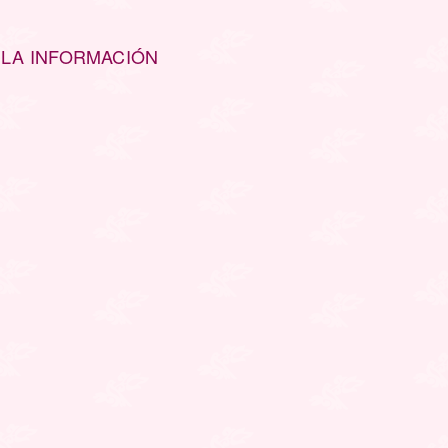
 LA INFORMACIÓN