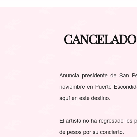
CANCELADO el
Anuncia presidente de San Pe
noviembre en Puerto Escondido,
aquí en este destino.
El artista no ha regresado los 
de pesos por su concierto.