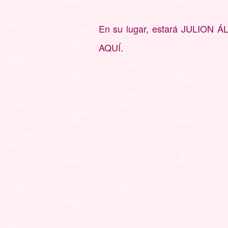
En su lugar, estará JULION 
AQUÍ.