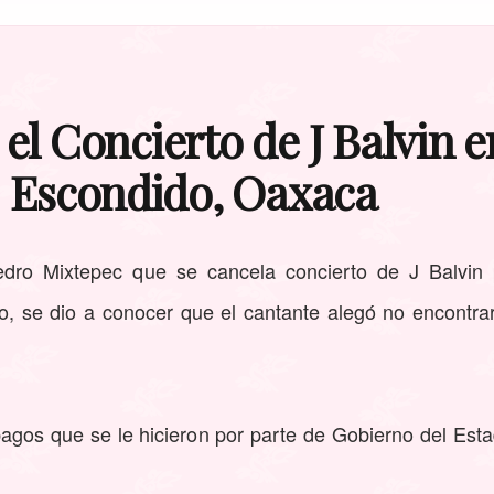
 Concierto de J Balvin e
Escondido, Oaxaca
dro Mixtepec que se cancela concierto de J Balvin p
 se dio a conocer que el cantante alegó no encontrar 
pagos que se le hicieron por parte de Gobierno del Est