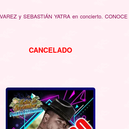
ÁLVAREZ y SEBASTIÁN YATRA en concierto
. CONOCE
CANCELADO