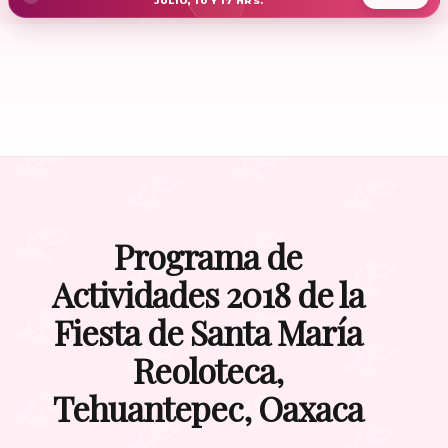
JULIO, 10 Y 17 HRS.
Programa de
Actividades 2018 de la
Fiesta de Santa María
Reoloteca,
Tehuantepec, Oaxaca