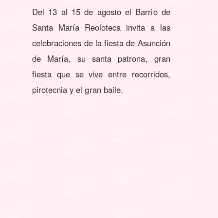
Del 13 al 15 de agosto el Barrio de
Santa María Reoloteca invita a las
celebraciones de la fiesta de Asunción
de María, su santa patrona, gran
fiesta que se vive entre recorridos,
pirotecnia y el gran baile.