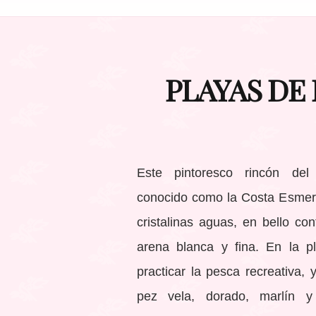
PLAYAS DE
Este pintoresco rincón del
conocido como la Costa Esmera
cristalinas aguas, en bello co
arena blanca y fina. En la pl
practicar la pesca recreativa,
pez vela, dorado, marlín y 