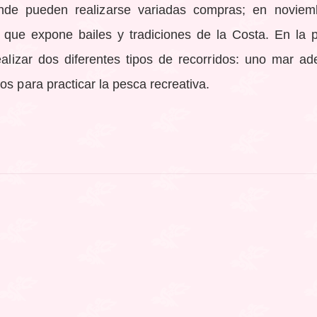
 donde pueden realizarse variadas compras; en noviem
 que expone bailes y tradiciones de la Costa. En la 
alizar dos diferentes tipos de recorridos: uno mar ade
os para practicar la pesca recreativa.