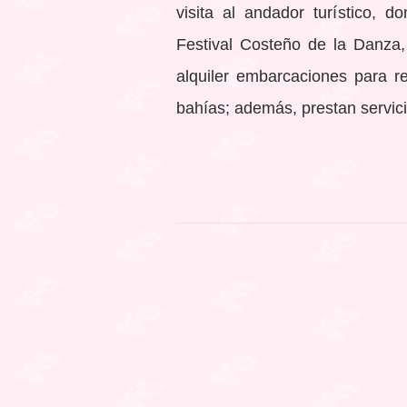
visita al andador turístico,
Festival Costeño de la Danza,
alquiler embarcaciones para re
bahías; además, prestan servici