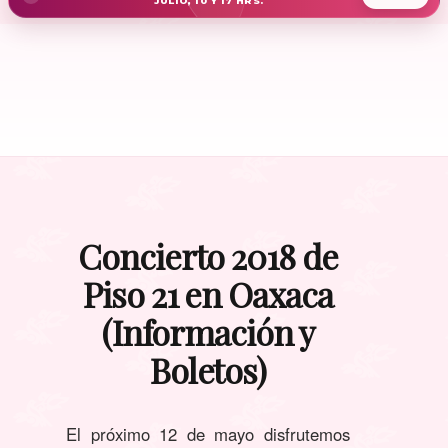
JULIO, 10 Y 17 HRS.
Concierto 2018 de
Piso 21 en Oaxaca
(Información y
Boletos)
El próximo 12 de mayo disfrutemos