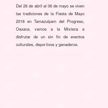
Del 26 de abril al 06 de mayo se viven
las tradiciones de la Fiesta de Mayo
2018 en Tamazulpam del Progreso,
Oaxaca, vamos a la Mixteca a
disfrutar de un sin fin de eventos
culturales, deportivos y ganaderos.