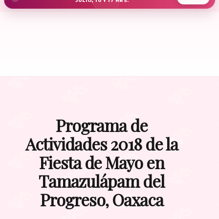
JULIO, 10 Y 17 HRS.
Programa de
Actividades 2018 de la
Fiesta de Mayo en
Tamazulápam del
Progreso, Oaxaca