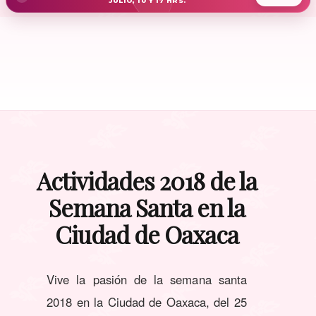
JULIO, 10 Y 17 HRS.
Actividades 2018 de la
Semana Santa en la
Ciudad de Oaxaca
Vive la pasión de la semana santa
2018 en la Ciudad de Oaxaca, del 25