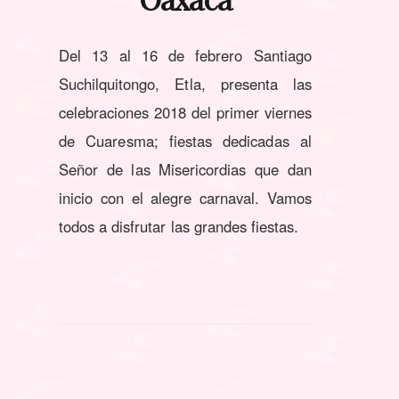
Del 13 al 16 de febrero Santiago
Suchilquitongo, Etla, presenta las
celebraciones 2018 del primer viernes
de Cuaresma; fiestas dedicadas al
Señor de las Misericordias que dan
inicio con el alegre carnaval. Vamos
todos a disfrutar las grandes fiestas.