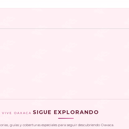
SIGUE EXPLORANDO
VIVE OAXACA
torias, guías y coberturas especiales para seguir descubriendo Oaxaca.