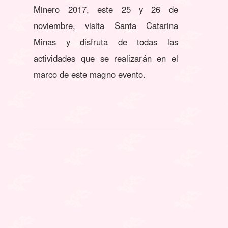
Minero 2017, este 25 y 26 de
noviembre, visita Santa Catarina
Minas y disfruta de todas las
actividades que se realizarán en el
marco de este magno evento.