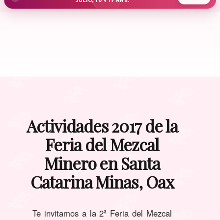
JULIO, 10 Y 17 HRS.
Actividades 2017 de la
Feria del Mezcal
Minero en Santa
Catarina Minas, Oax
Te invitamos a la 2ª Feria del Mezcal