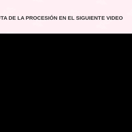
TA DE LA PROCESIÓN EN EL SIGUIENTE VIDEO