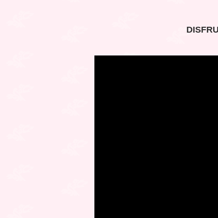
DISFRU