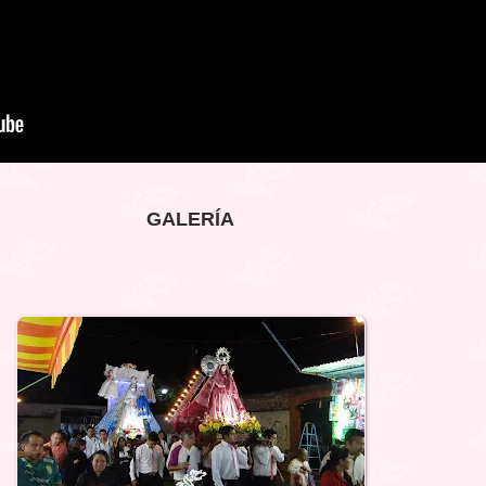
GALERÍA