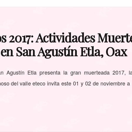
s 2017: Actividades Muer
 en San Agustín Etla, Oax
 Agustín Etla presenta la gran muerteada 2017, la
so del valle eteco invita este 01 y 02 de noviembre a p