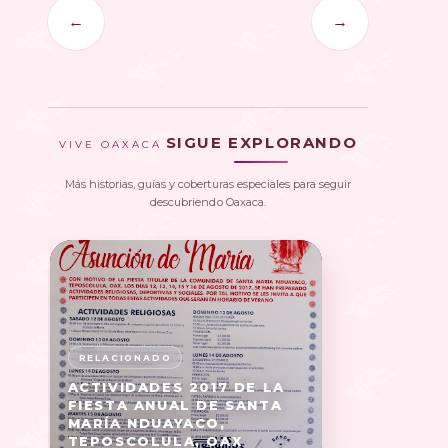
←
→
SIGUE EXPLORANDO
VIVE OAXACA
Más historias, guías y coberturas especiales para seguir
descubriendo Oaxaca.
ACTIVIDADES 2017 DE LA
FIESTA ANUAL DE SANTA
MARÍA NDUAYACO,
TEPOSCOLULA, OAX