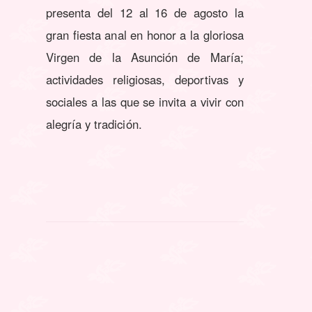
presenta del 12 al 16 de agosto la
gran fiesta anal en honor a la gloriosa
Virgen de la Asunción de María;
actividades religiosas, deportivas y
sociales a las que se invita a vivir con
alegría y tradición.