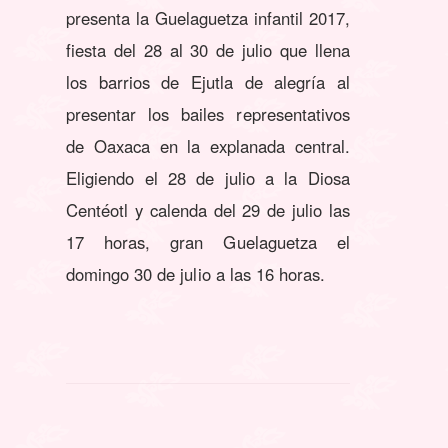
presenta la Guelaguetza infantil 2017,
fiesta del 28 al 30 de julio que llena
los barrios de Ejutla de alegría al
presentar los bailes representativos
de Oaxaca en la explanada central.
Eligiendo el 28 de julio a la Diosa
Centéotl y calenda del 29 de julio las
17 horas, gran Guelaguetza el
domingo 30 de julio a las 16 horas.