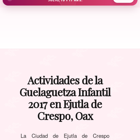
JULIO, 10 Y 17 HRS.
Actividades de la
Guelaguetza Infantil
2017 en Ejutla de
Crespo, Oax
La Ciudad de Ejutla de Crespo