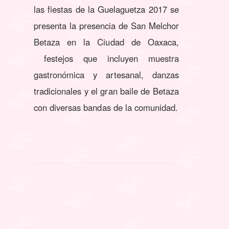
las fiestas de la Guelaguetza 2017 se
presenta la presencia de San Melchor
Betaza en la Ciudad de Oaxaca,
festejos que incluyen muestra
gastronómica y artesanal, danzas
tradicionales y el gran baile de Betaza
con diversas bandas de la comunidad.