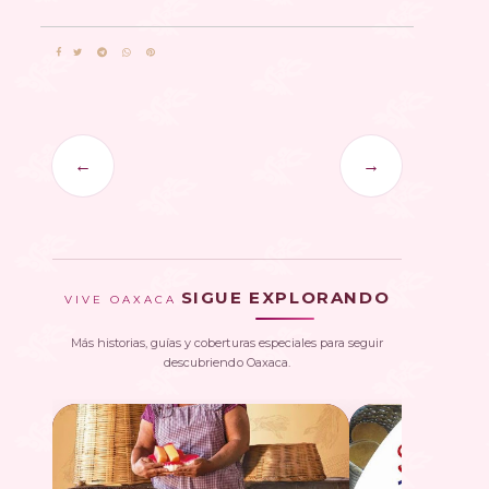
←
→
SIGUE EXPLORANDO
VIVE OAXACA
Más historias, guías y coberturas especiales para seguir
descubriendo Oaxaca.