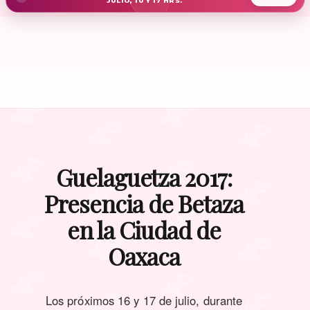
JULIO, 10 Y 17 HRS.
Guelaguetza 2017:
Presencia de Betaza
en la Ciudad de
Oaxaca
Los próximos 16 y 17 de julio, durante