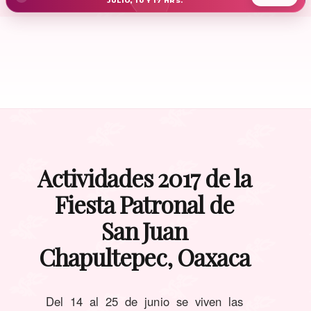
JULIO, 10 Y 17 HRS.
Actividades 2017 de la
Fiesta Patronal de
San Juan
Chapultepec, Oaxaca
Del 14 al 25 de junio se viven las