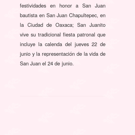
festividades en honor a San Juan
bautista en San Juan Chapultepec, en
la Ciudad de Oaxaca; San Juanito
vive su tradicional fiesta patronal que
incluye la calenda del jueves 22 de
junio y la representación de la vida de
San Juan el 24 de junio.