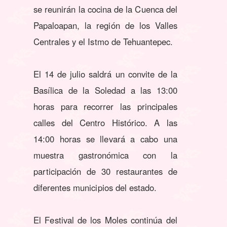
se reunirán la cocina de la Cuenca del
Papaloapan, la región de los Valles
Centrales y el Istmo de Tehuantepec.
El 14 de julio saldrá un convite de la
Basílica de la Soledad a las 13:00
horas para recorrer las principales
calles del Centro Histórico. A las
14:00 horas se llevará a cabo una
muestra gastronómica con la
participación de 30 restaurantes de
diferentes municipios del estado.
El Festival de los Moles continúa del