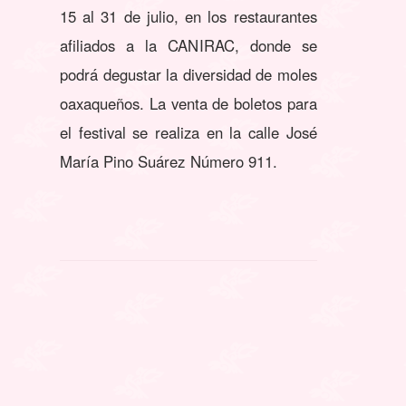
15 al 31 de julio, en los restaurantes
afiliados a la CANIRAC, donde se
podrá degustar la diversidad de moles
oaxaqueños. La venta de boletos para
el festival se realiza en la calle José
María Pino Suárez Número 911.