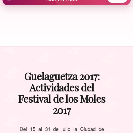
JULIO, 10 Y 17 HRS.
Guelaguetza 2017:
Actividades del
Festival de los Moles
2017
Del 15 al 31 de julio la Ciudad de