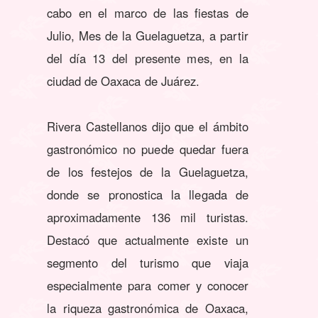
cabo en el marco de las fiestas de
Julio, Mes de la Guelaguetza, a partir
del día 13 del presente mes, en la
ciudad de Oaxaca de Juárez.
Rivera Castellanos dijo que el ámbito
gastronómico no puede quedar fuera
de los festejos de la Guelaguetza,
donde se pronostica la llegada de
aproximadamente 136 mil turistas.
Destacó que actualmente existe un
segmento del turismo que viaja
especialmente para comer y conocer
la riqueza gastronómica de Oaxaca,