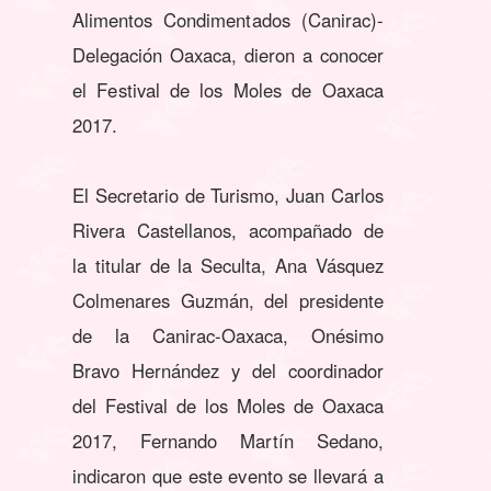
Alimentos Condimentados (Canirac)-
Delegación Oaxaca, dieron a conocer
el Festival de los Moles de Oaxaca
2017.
El Secretario de Turismo, Juan Carlos
Rivera Castellanos, acompañado de
la titular de la Seculta, Ana Vásquez
Colmenares Guzmán, del presidente
de la Canirac-Oaxaca, Onésimo
Bravo Hernández y del coordinador
del Festival de los Moles de Oaxaca
2017, Fernando Martín Sedano,
indicaron que este evento se llevará a