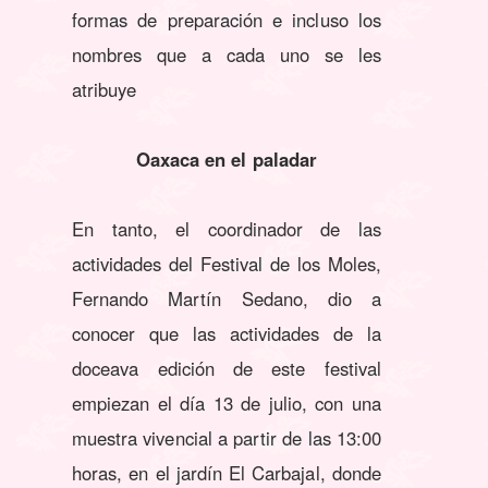
formas de preparación e incluso los
nombres que a cada uno se les
atribuye
Oaxaca en el paladar
En tanto, el coordinador de las
actividades del Festival de los Moles,
Fernando Martín Sedano, dio a
conocer que las actividades de la
doceava edición de este festival
empiezan el día 13 de julio, con una
muestra vivencial a partir de las 13:00
horas, en el jardín El Carbajal, donde