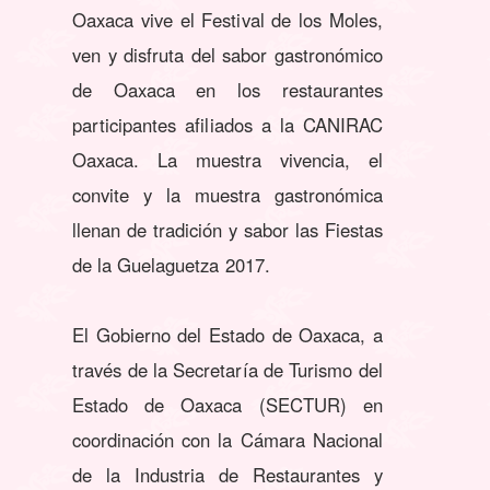
Oaxaca vive el Festival de los Moles,
ven y disfruta del sabor gastronómico
de Oaxaca en los restaurantes
participantes afiliados a la CANIRAC
Oaxaca. La muestra vivencia, el
convite y la muestra gastronómica
llenan de tradición y sabor las Fiestas
de la Guelaguetza 2017.
El Gobierno del Estado de Oaxaca, a
través de la Secretaría de Turismo del
Estado de Oaxaca (SECTUR) en
coordinación con la Cámara Nacional
de la Industria de Restaurantes y