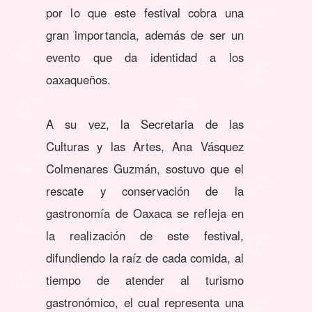
por lo que este festival cobra una
gran importancia, además de ser un
evento que da identidad a los
oaxaqueños.
A su vez, la Secretaria de las
Culturas y las Artes, Ana Vásquez
Colmenares Guzmán, sostuvo que el
rescate y conservación de la
gastronomía de Oaxaca se refleja en
la realización de este festival,
difundiendo la raíz de cada comida, al
tiempo de atender al turismo
gastronómico, el cual representa una