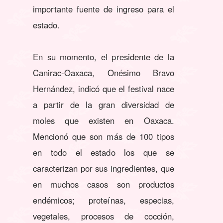
importante fuente de ingreso para el
estado.
En su momento, el presidente de la
Canirac-Oaxaca, Onésimo Bravo
Hernández, indicó que el festival nace
a partir de la gran diversidad de
moles que existen en Oaxaca.
Mencionó que son más de 100 tipos
en todo el estado los que se
caracterizan por sus ingredientes, que
en muchos casos son productos
endémicos; proteínas, especias,
vegetales, procesos de cocción,