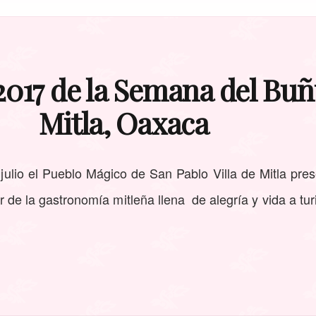
2017 de la Semana del Buñ
Mitla, Oaxaca
julio el Pueblo Mágico de San Pablo Villa de Mitla pre
 de la gastronomía mitleña llena de alegría y vida a tu