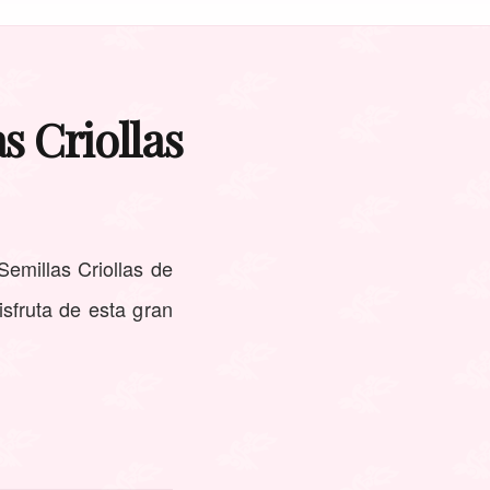
as Criollas
Semillas Criollas de
isfruta de esta gran