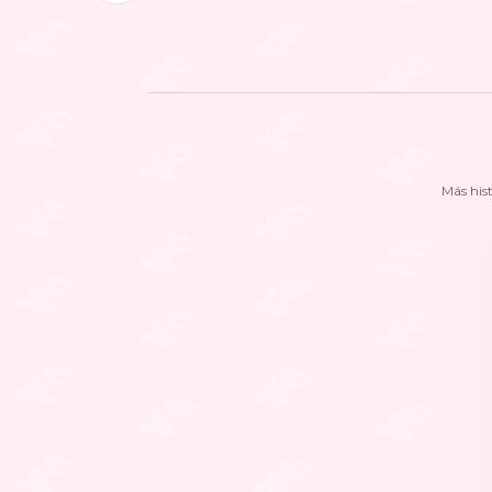
Más his