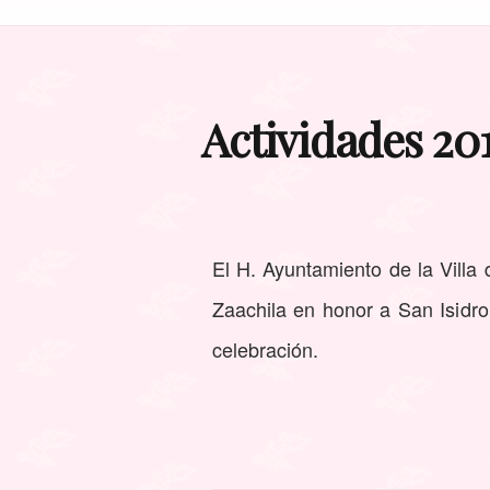
Actividades 201
El H. Ayuntamiento de la Villa
Zaachila en honor a San Isidro
celebración.