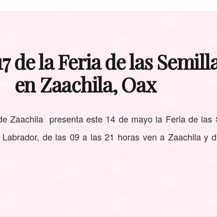
7 de la Feria de las Semill
en Zaachila, Oax
 de Zaachila presenta este 14 de mayo la Feria de las 
 Labrador, de las 09 a las 21 horas ven a Zaachila y d